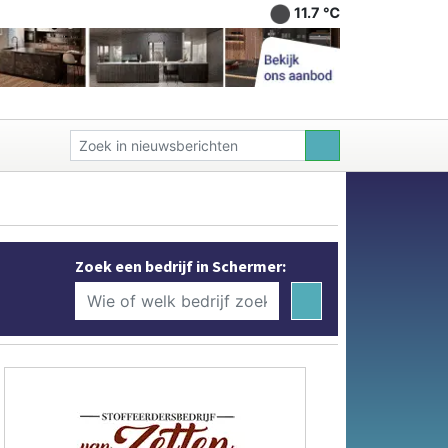
11.7 ℃
Zoek een bedrijf in Schermer: