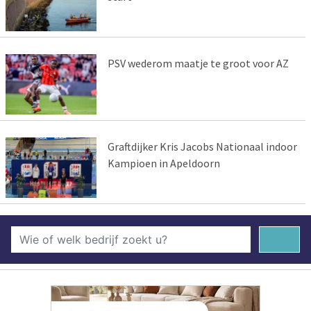
PSV wederom maatje te groot voor AZ
Graftdijker Kris Jacobs Nationaal indoor
Kampioen in Apeldoorn