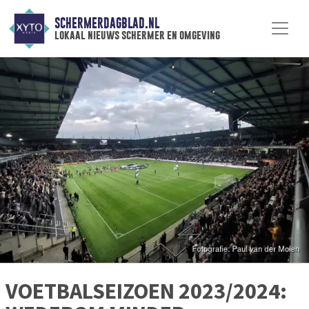
SCHERMERDAGBLAD.NL
lokaal nieuws schermer en omgeving
VOETBALSEIZOEN 2023/2024: