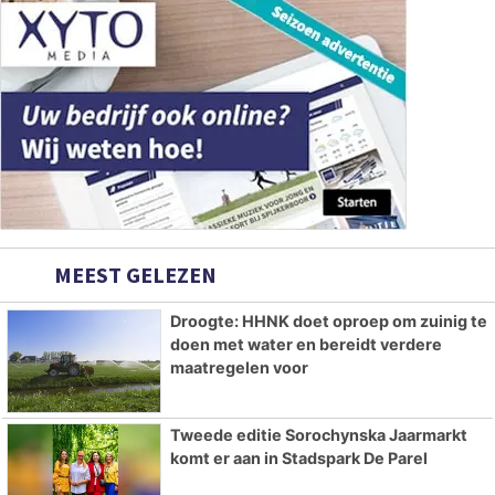
MEEST GELEZEN
Droogte: HHNK doet oproep om zuinig te
doen met water en bereidt verdere
maatregelen voor
Tweede editie Sorochynska Jaarmarkt
komt er aan in Stadspark De Parel