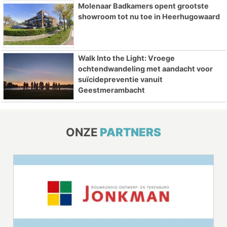
Molenaar Badkamers opent grootste
showroom tot nu toe in Heerhugowaard
Walk Into the Light: Vroege
ochtendwandeling met aandacht voor
suïcidepreventie vanuit
Geestmerambacht
ONZE
PARTNERS