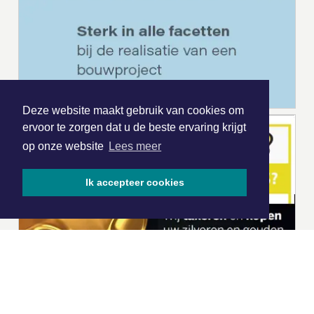
Deze website maakt gebruik van cookies om
ervoor te zorgen dat u de beste ervaring krijgt
op onze website
Lees meer
Ik accepteer cookies