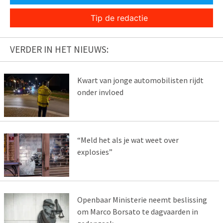
Tip de redactie
VERDER IN HET NIEUWS:
Kwart van jonge automobilisten rijdt
onder invloed
“Meld het als je wat weet over
explosies”
Openbaar Ministerie neemt beslissing
om Marco Borsato te dagvaarden in