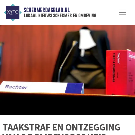
SCHERMERDAGBLAD.NL
lokaal nieuws schermer en omgeving
TAAKSTRAF EN ONTZEGGING