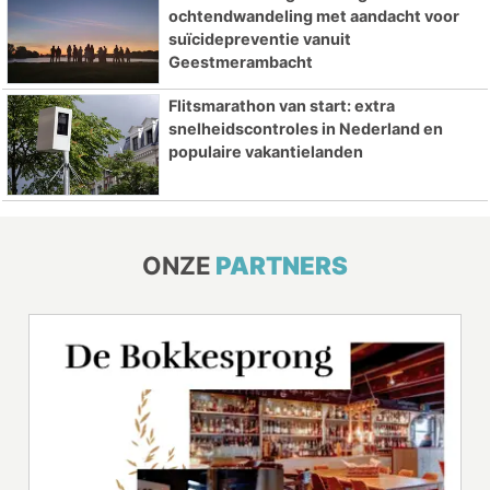
ochtendwandeling met aandacht voor
suïcidepreventie vanuit
Geestmerambacht
Flitsmarathon van start: extra
snelheidscontroles in Nederland en
populaire vakantielanden
ONZE
PARTNERS