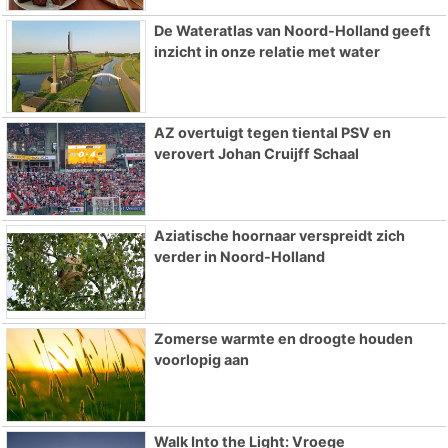
De Wateratlas van Noord-Holland geeft
inzicht in onze relatie met water
AZ overtuigt tegen tiental PSV en
verovert Johan Cruijff Schaal
Aziatische hoornaar verspreidt zich
verder in Noord-Holland
Zomerse warmte en droogte houden
voorlopig aan
Walk Into the Light: Vroege