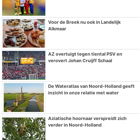
Voor de Breek nu ook in Landelijk
Alkmaar
AZ overtuigt tegen tiental PSV en
verovert Johan Cruijff Schaal
De Wateratlas van Noord-Holland geeft
inzicht in onze relatie met water
Aziatische hoornaar verspreidt zich
verder in Noord-Holland