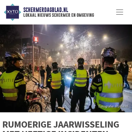
SCHERMERDAGBLAD.NL
lokaal nieuws schermer en omgeving
RUMOERIGE JAARWISSELING