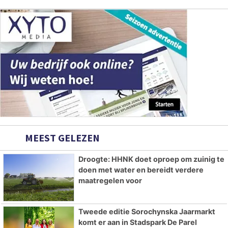
MEEST GELEZEN
Droogte: HHNK doet oproep om zuinig te
doen met water en bereidt verdere
maatregelen voor
Tweede editie Sorochynska Jaarmarkt
komt er aan in Stadspark De Parel