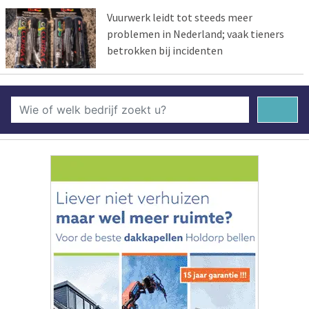
Vuurwerk leidt tot steeds meer
problemen in Nederland; vaak tieners
betrokken bij incidenten