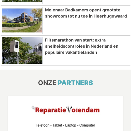
Molenaar Badkamers opent grootste
showroom tot nu toe in Heerhugowaard
Flitsmarathon van start: extra
snelheidscontroles in Nederland en
populaire vakantielanden
ONZE
PARTNERS