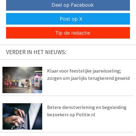
Deel op Facebook
Post op X
Tip de redactie
VERDER IN HET NIEUWS:
Klaar voor feestelijke jaarwisseling;
zorgen om jaarlijks terugkerend geweld
Betere dienstverlening en begeleiding
bezoekers op Politie.nl