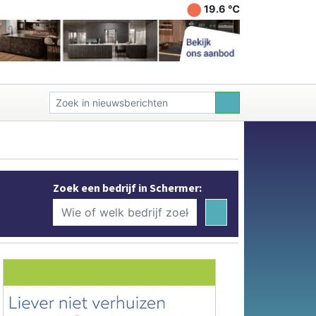
19.6 ℃
Zoek een bedrijf in Schermer: