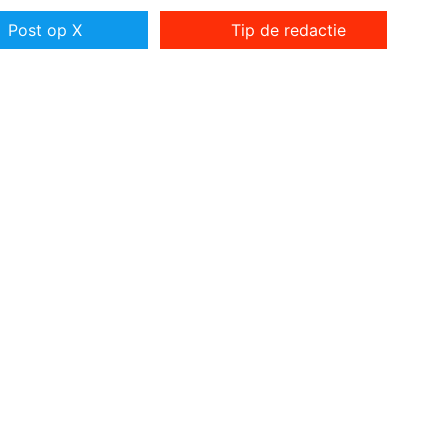
Post op X
Tip de redactie