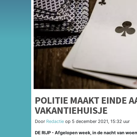
POLITIE MAAKT EINDE 
VAKANTIEHUISJE
Door
Redactie
op
5 december 2021, 15:32 uur
DE RIJP - Afgelopen week, in de nacht van woe