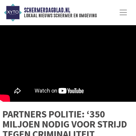
SCHERMERDAGBLAD.NL
lokaal nieuws schermer en omgeving
PARTNERS POLITIE: ‘350
MILJOEN NODIG VOOR STRIJD
TEGEN CRIMINALITEIT