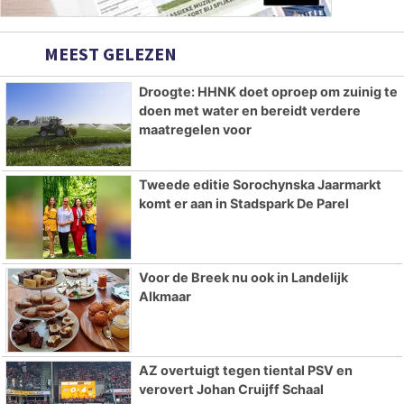
MEEST GELEZEN
Droogte: HHNK doet oproep om zuinig te
doen met water en bereidt verdere
maatregelen voor
Tweede editie Sorochynska Jaarmarkt
komt er aan in Stadspark De Parel
Voor de Breek nu ook in Landelijk
Alkmaar
AZ overtuigt tegen tiental PSV en
verovert Johan Cruijff Schaal