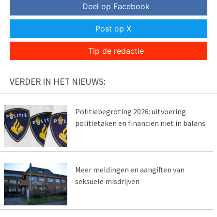
Deel op Facebook
Post op X
Tip de redactie
VERDER IN HET NIEUWS:
Politiebegroting 2026: uitvoering
politietaken en financiën niet in balans
Meer meldingen en aangiften van
seksuele misdrijven