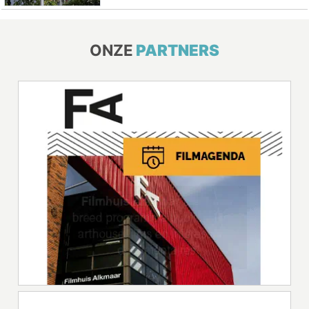
ONZE
PARTNERS