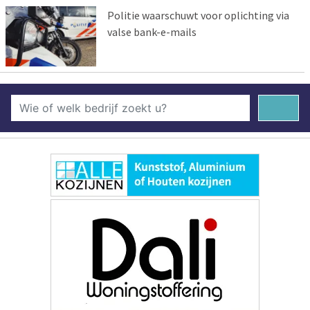
Politie waarschuwt voor oplichting via
valse bank-e-mails