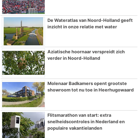
De Wateratlas van Noord-Holland geeft
inzicht in onze relatie met water
Aziatische hoornaar verspreidt zich
verder in Noord-Holland
Molenaar Badkamers opent grootste
showroom tot nu toe in Heerhugowaard
Flitsmarathon van start: extra
snelheidscontroles in Nederland en
populaire vakantielanden