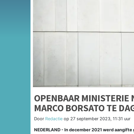
OPENBAAR MINISTERIE 
MARCO BORSATO TE DA
Door
Redactie
op
27 september 2023, 11:31 uur
NEDERLAND - In december 2021 werd aangifte 