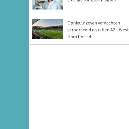
Opnieuw zeven verdachten
veroordeeld na rellen AZ - West
Ham United