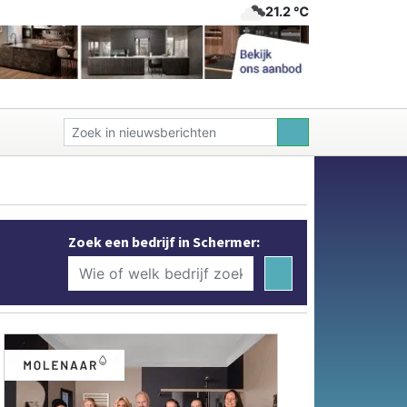
21.2 ℃
Zoek een bedrijf in Schermer: