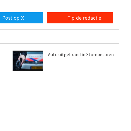
Post op X
Tip de redactie
Auto uitgebrand in Stompetoren