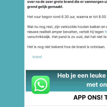
over na de zeer grote brand die er vanmorgen u
grond gelijk gemaakt.
Het vuur begon rond 6.30 uur, waarna er tot 8.00
Wat nu nog rest, zijn verkoolde houten balken en
nieuwe realiteit amper bevatten, vertelt hij tegen
N
verschrikkelijk. Het pand is zo oud, dat het niet te
Het is nog niet bekend hoe de brand is ontstaan.
brand
Heb je een leuke t
met on
APP ONS!
T