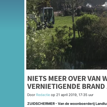
NIETS MEER OVER VAN
VERNIETIGENDE BRAND
Door
Redactie
op
21 april 2019, 17:35 uur
ZUIDSCHERMER - Van de woonboerderij Landlust