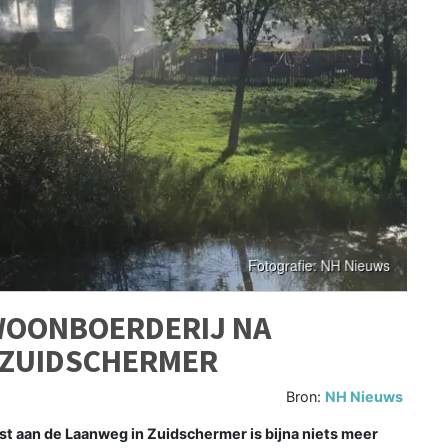
 WOONBOERDERIJ NA
 ZUIDSCHERMER
Bron:
NH Nieuws
 aan de Laanweg in Zuidschermer is bijna niets meer