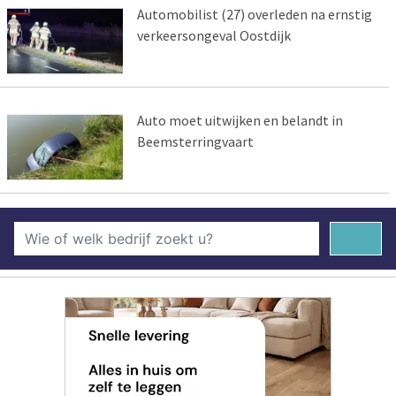
Automobilist (27) overleden na ernstig
verkeersongeval Oostdijk
Auto moet uitwijken en belandt in
Beemsterringvaart