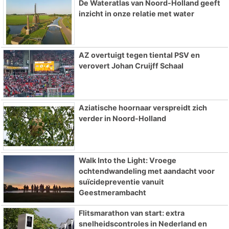
De Wateratlas van Noord-Holland geeft
inzicht in onze relatie met water
AZ overtuigt tegen tiental PSV en
verovert Johan Cruijff Schaal
Aziatische hoornaar verspreidt zich
verder in Noord-Holland
Walk Into the Light: Vroege
ochtendwandeling met aandacht voor
suïcidepreventie vanuit
Geestmerambacht
Flitsmarathon van start: extra
snelheidscontroles in Nederland en