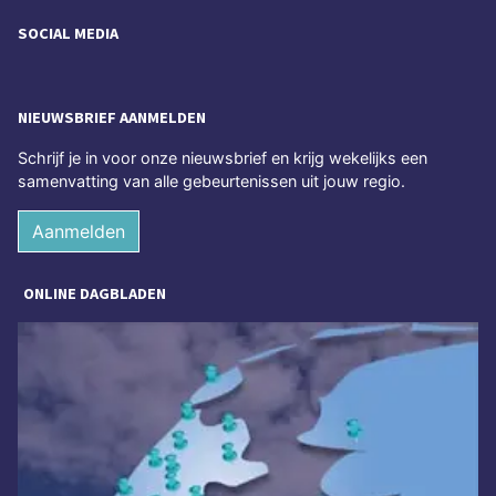
SOCIAL MEDIA
NIEUWSBRIEF AANMELDEN
Schrijf je in voor onze nieuwsbrief en krijg wekelijks een
samenvatting van alle gebeurtenissen uit jouw regio.
Aanmelden
ONLINE DAGBLADEN