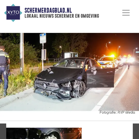
SCHERMERDAGBLAD.NL
lokaal nieuws schermer en omgeving