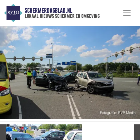
SCHERMERDAGBLAD.NL
lokaal nieuws schermer en omgeving