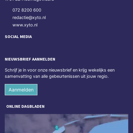
072 8200 600
redactie@xyto.nl
www.xyto.nl
SOCIAL MEDIA
NIEUWSBRIEF AANMELDEN
Schrijf je in voor onze nieuwsbrief en krijg wekelijks een
samenvatting van alle gebeurtenissen uit jouw regio.
Aanmelden
ONLINE DAGBLADEN