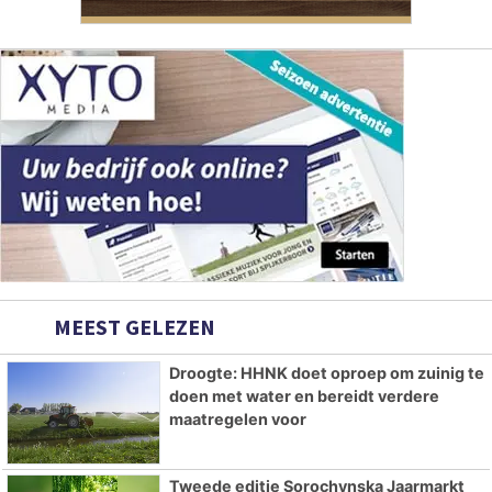
MEEST GELEZEN
Droogte: HHNK doet oproep om zuinig te
doen met water en bereidt verdere
maatregelen voor
Tweede editie Sorochynska Jaarmarkt