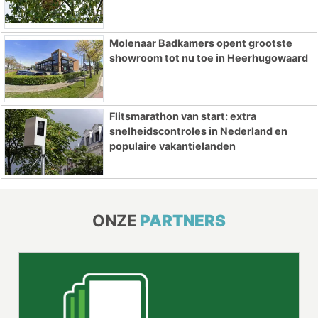
Molenaar Badkamers opent grootste
showroom tot nu toe in Heerhugowaard
Flitsmarathon van start: extra
snelheidscontroles in Nederland en
populaire vakantielanden
ONZE
PARTNERS