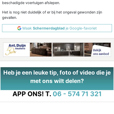
beschadigde voertuigen afslepen.
Het is nog niet duidelijk of er bij het ongeval gewonden zijn
gevallen.
Maak
Schermerdagblad
je Google-favoriet
Heb je een leuke tip, foto of video die je
met ons wilt delen?
APP ONS!
T.
06 - 574 71 321