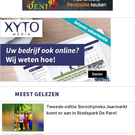
MEEST GELEZEN
Tweede editie Sorochynska Jaarmarkt
komt er aan in Stadspark De Parel