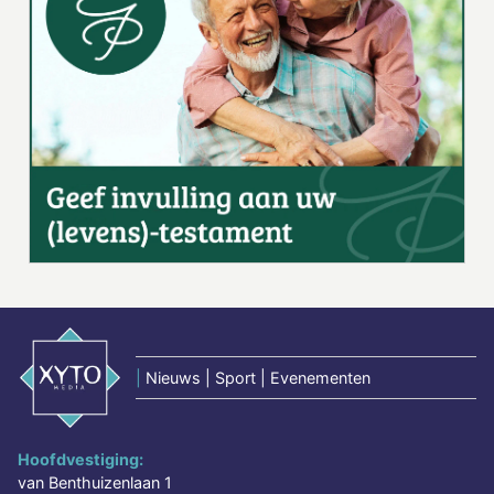
|
Nieuws | Sport | Evenementen
Hoofdvestiging:
van Benthuizenlaan 1