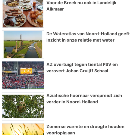
Voor de Breek nu ook in Landelijk
Alkmaar
De Wateratlas van Noord-Holland geeft
inzicht in onze relatie met water
AZ overtuigt tegen tiental PSV en
verovert Johan Cruijff Schaal
Aziatische hoornaar verspreidt zich
verder in Noord-Holland
Zomerse warmte en droogte houden
voorlopig aan