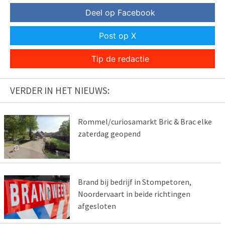
Deel op Facebook
Post op X
Tip de redactie
VERDER IN HET NIEUWS:
Rommel/curiosamarkt Bric & Brac elke
zaterdag geopend
Brand bij bedrijf in Stompetoren,
Noordervaart in beide richtingen
afgesloten