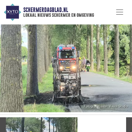
SCHERMERDAGBLAD.NL
lokaal nieuws schermer en omgeving