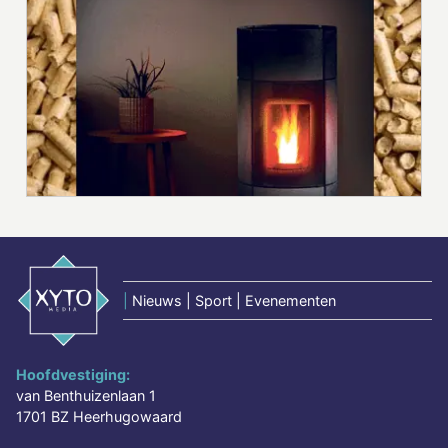
|
Nieuws | Sport | Evenementen
Hoofdvestiging:
van Benthuizenlaan 1
1701 BZ Heerhugowaard