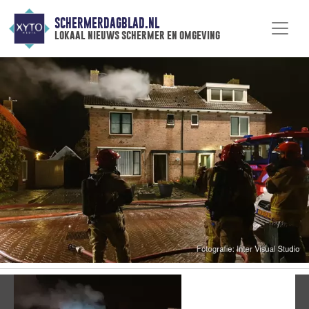
SCHERMERDAGBLAD.NL
lokaal nieuws schermer en omgeving