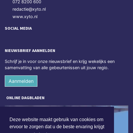
072 8200 600
redactie@xyto.nl
www.xyto.nl
SOCIAL MEDIA
NIEUWSBRIEF AANMELDEN
Schrijf je in voor onze nieuwsbrief en krijg wekelijks een
samenvatting van alle gebeurtenissen uit jouw regio.
Aanmelden
ONLINE DAGBLADEN
Deze website maakt gebruik van cookies om
ervoor te zorgen dat u de beste ervaring krijgt