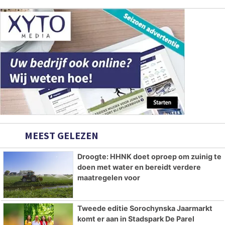
MEEST GELEZEN
Droogte: HHNK doet oproep om zuinig te
doen met water en bereidt verdere
maatregelen voor
Tweede editie Sorochynska Jaarmarkt
komt er aan in Stadspark De Parel