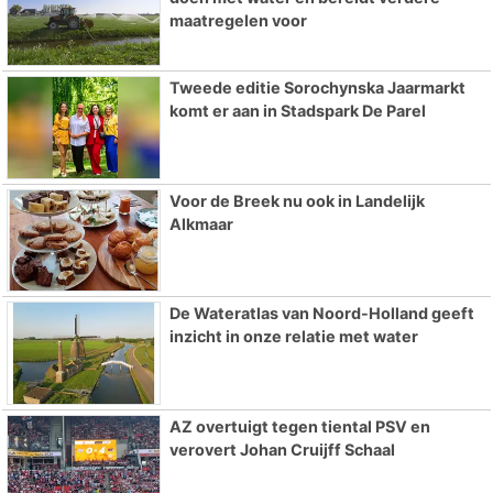
maatregelen voor
Tweede editie Sorochynska Jaarmarkt
komt er aan in Stadspark De Parel
Voor de Breek nu ook in Landelijk
Alkmaar
De Wateratlas van Noord-Holland geeft
inzicht in onze relatie met water
AZ overtuigt tegen tiental PSV en
verovert Johan Cruijff Schaal