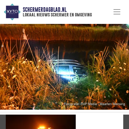
SCHERMERDAGBLAD.NL
lokaal nieuws schermer en omgeving