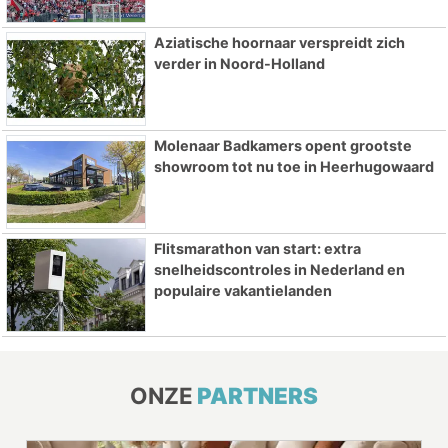
Aziatische hoornaar verspreidt zich
verder in Noord-Holland
Molenaar Badkamers opent grootste
showroom tot nu toe in Heerhugowaard
Flitsmarathon van start: extra
snelheidscontroles in Nederland en
populaire vakantielanden
ONZE
PARTNERS