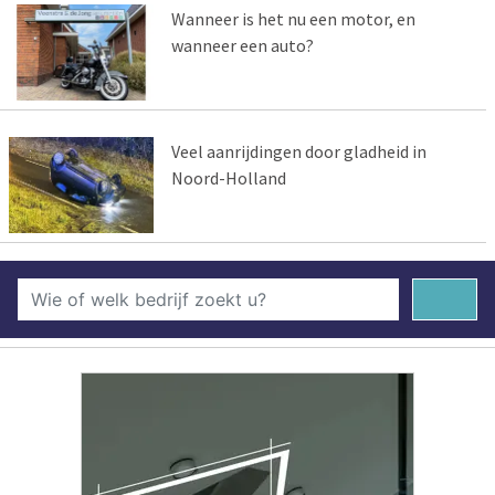
Wanneer is het nu een motor, en
wanneer een auto?
Veel aanrijdingen door gladheid in
Noord-Holland