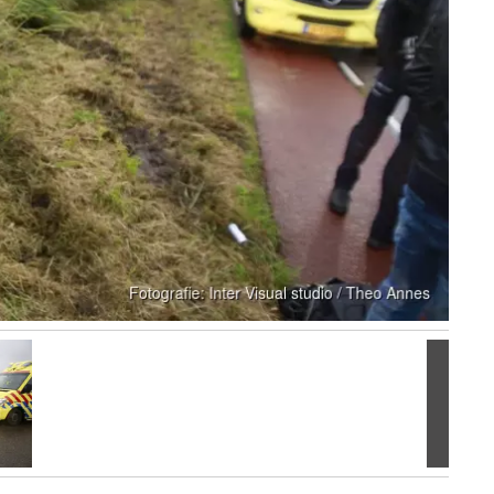
Volgen