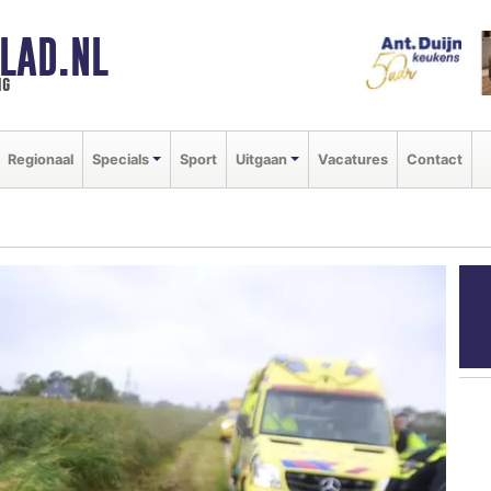
LAD.NL
ng
Regionaal
Specials
Sport
Uitgaan
Vacatures
Contact