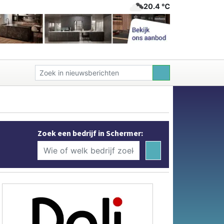
20.4 ℃
Zoek een bedrijf in Schermer: