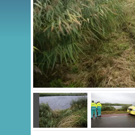
Vorige