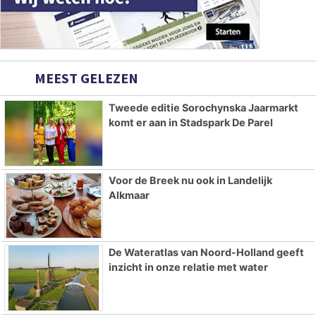
MEEST GELEZEN
Tweede editie Sorochynska Jaarmarkt
komt er aan in Stadspark De Parel
Voor de Breek nu ook in Landelijk
Alkmaar
De Wateratlas van Noord-Holland geeft
inzicht in onze relatie met water