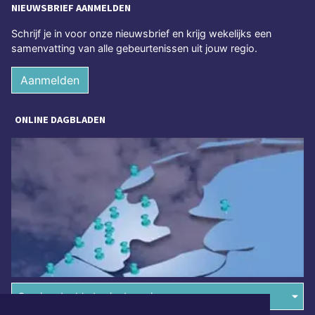
NIEUWSBRIEF AANMELDEN
Schrijf je in voor onze nieuwsbrief en krijg wekelijks een
samenvatting van alle gebeurtenissen uit jouw regio.
Aanmelden
ONLINE DAGBLADEN
Overige dagbladen in de regio