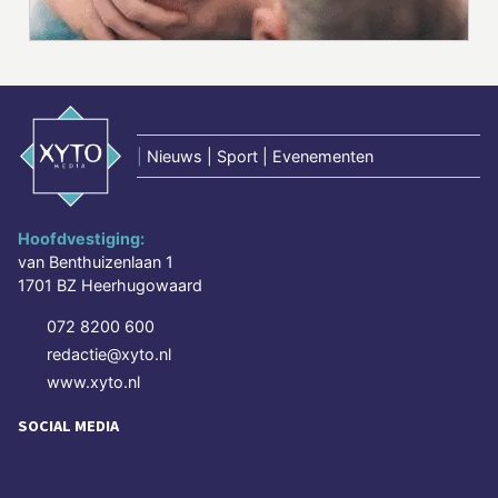
|
Nieuws | Sport | Evenementen
Hoofdvestiging:
van Benthuizenlaan 1
1701 BZ Heerhugowaard
072 8200 600
redactie@xyto.nl
www.xyto.nl
SOCIAL MEDIA