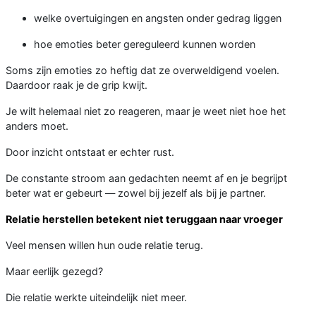
welke overtuigingen en angsten onder gedrag liggen
hoe emoties beter gereguleerd kunnen worden
Soms zijn emoties zo heftig dat ze overweldigend voelen.
Daardoor raak je de grip kwijt.
Je wilt helemaal niet zo reageren, maar je weet niet hoe het
anders moet.
Door inzicht ontstaat er echter rust.
De constante stroom aan gedachten neemt af en je begrijpt
beter wat er gebeurt — zowel bij jezelf als bij je partner.
Relatie herstellen betekent niet teruggaan naar vroeger
Veel mensen willen hun oude relatie terug.
Maar eerlijk gezegd?
Die relatie werkte uiteindelijk niet meer.