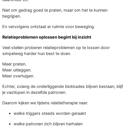
Niet om gedrag goed te praten, maar om het te kunnen
begrijpen.
En vervolgens ontstaat er ruimte voor beweging.
Relatieproblemen oplossen begint bij inzicht
Veel stellen proberen relatieproblemen op te lossen door
simpelweg harder hun best te doen.
Meer praten.
Meer uitleggen.
Meer overtuigen.
Echter, zolang de onderliggende blokkades blijven bestaan, blijf
je vastlopen in dezelfde patronen.
Daarom kijken we tijdens relatietherapie naar:
welke triggers steeds worden geraakt
welke patronen zich blijven herhalen