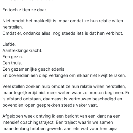
En toch zitten ze daar.
Niet omdat het makkelijk is, maar omdat ze hun relatie willen
herstellen.
Omdat er, ondanks alles, nog steeds iets is dat hen verbindt.
Liefde.
Aantrekkingskracht.
Een gezin.
Een thuis.
Een gezamenlijke geschiedenis.
En bovendien een diep verlangen om elkaar niet kwijt te raken.
Veel stellen zoeken hulp omdat ze hun relatie willen herstellen,
maar tegelijkertijd niet meer weten waar ze moeten beginnen. Er
is afstand ontstaan, daarnaast is vertrouwen beschadigd en
bovendien lopen gesprekken steeds vaker vast.
Afgelopen week ontving ik een bericht van een klant na een
intensief coachingstraject. Een traject waarin we samen
maandenlang hebben gewerkt aan iets wat voor hen bijna