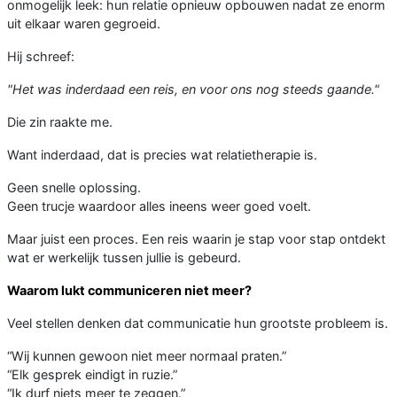
onmogelijk leek: hun relatie opnieuw opbouwen nadat ze enorm
uit elkaar waren gegroeid.
Hij schreef:
"Het was inderdaad een reis, en voor ons nog steeds gaande."
Die zin raakte me.
Want inderdaad, dat is precies wat relatietherapie is.
Geen snelle oplossing.
Geen trucje waardoor alles ineens weer goed voelt.
Maar juist een proces. Een reis waarin je stap voor stap ontdekt
wat er werkelijk tussen jullie is gebeurd.
Waarom lukt communiceren niet meer?
Veel stellen denken dat communicatie hun grootste probleem is.
“Wij kunnen gewoon niet meer normaal praten.”
“Elk gesprek eindigt in ruzie.”
“Ik durf niets meer te zeggen.”