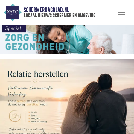
SCHERMERDAGBLAD.NL
lokaal nieuws schermer en omgeving