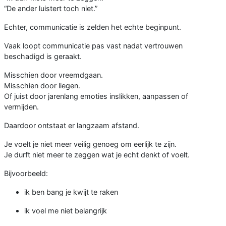
“De ander luistert toch niet.”
Echter, communicatie is zelden het echte beginpunt.
Vaak loopt communicatie pas vast nadat vertrouwen
beschadigd is geraakt.
Misschien door vreemdgaan.
Misschien door liegen.
Of juist door jarenlang emoties inslikken, aanpassen of
vermijden.
Daardoor ontstaat er langzaam afstand.
Je voelt je niet meer veilig genoeg om eerlijk te zijn.
Je durft niet meer te zeggen wat je echt denkt of voelt.
Bijvoorbeeld:
ik ben bang je kwijt te raken
ik voel me niet belangrijk