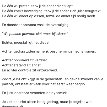
De één wil praten, terwijl de ander dichtklapt.
De één zoekt bevestiging, terwijl de ander zich juist terugtrekt.
De één wil direct oplossen, terwijl de ander tijd nodig heeft.
En daardoor ontstaat vaak de overtuiging:
"We passen gewoon niet meer bij elkaar."
Echter, meestal ligt het dieper.
Achter gedrag zitten namelijk beschermingsmechanismen.
Achter boosheid zit verdriet.
Achter afstand zit angst.
En achter controle zit onzekerheid.
Zodra je inzicht krijgt in de gedachten- en gevoelswereld van je
partner, ontstaat er vaak voor het eerst weer begrip.
En juist daardoor verandert de dynamiek.
Je ziet dan niet alleen lastig gedrag, maar je begrijpt wat
daaronder zit.