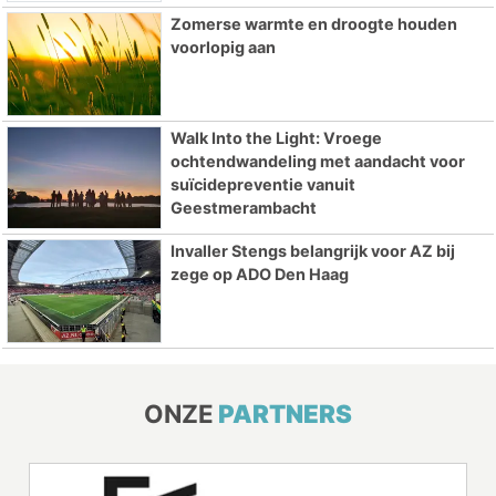
Zomerse warmte en droogte houden
voorlopig aan
Walk Into the Light: Vroege
ochtendwandeling met aandacht voor
suïcidepreventie vanuit
Geestmerambacht
Invaller Stengs belangrijk voor AZ bij
zege op ADO Den Haag
ONZE
PARTNERS