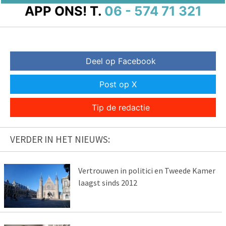
APP ONS!
T.
06 - 574 71 321
Deel op Facebook
Post op X
Tip de redactie
VERDER IN HET NIEUWS:
Vertrouwen in politici en Tweede Kamer
laagst sinds 2012