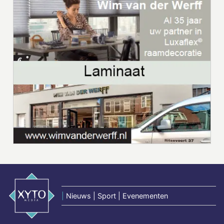
|
Nieuws | Sport | Evenementen