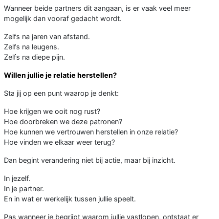
Wanneer beide partners dit aangaan, is er vaak veel meer
mogelijk dan vooraf gedacht wordt.
Zelfs na jaren van afstand.
Zelfs na leugens.
Zelfs na diepe pijn.
Willen jullie je relatie herstellen?
Sta jij op een punt waarop je denkt:
Hoe krijgen we ooit nog rust?
Hoe doorbreken we deze patronen?
Hoe kunnen we vertrouwen herstellen in onze relatie?
Hoe vinden we elkaar weer terug?
Dan begint verandering niet bij actie, maar bij inzicht.
In jezelf.
In je partner.
En in wat er werkelijk tussen jullie speelt.
Pas wanneer je begrijpt waarom jullie vastlopen, ontstaat er