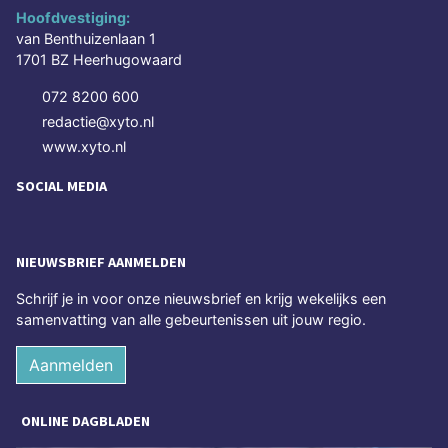
Hoofdvestiging:
van Benthuizenlaan 1
1701 BZ Heerhugowaard
072 8200 600
redactie@xyto.nl
www.xyto.nl
SOCIAL MEDIA
NIEUWSBRIEF AANMELDEN
Schrijf je in voor onze nieuwsbrief en krijg wekelijks een
samenvatting van alle gebeurtenissen uit jouw regio.
Aanmelden
ONLINE DAGBLADEN