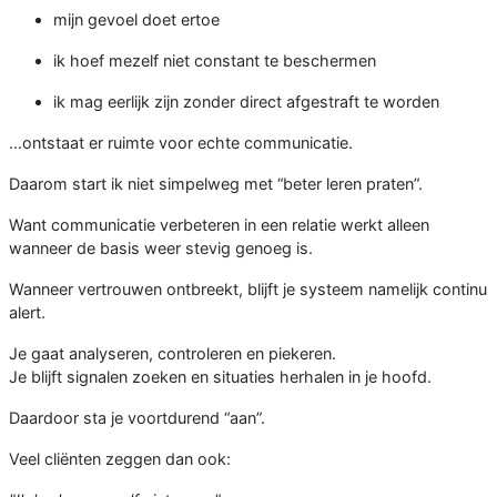
mijn gevoel doet ertoe
ik hoef mezelf niet constant te beschermen
ik mag eerlijk zijn zonder direct afgestraft te worden
…ontstaat er ruimte voor echte communicatie.
Daarom start ik niet simpelweg met “beter leren praten”.
Want communicatie verbeteren in een relatie werkt alleen
wanneer de basis weer stevig genoeg is.
Wanneer vertrouwen ontbreekt, blijft je systeem namelijk continu
alert.
Je gaat analyseren, controleren en piekeren.
Je blijft signalen zoeken en situaties herhalen in je hoofd.
Daardoor sta je voortdurend “aan”.
Veel cliënten zeggen dan ook: