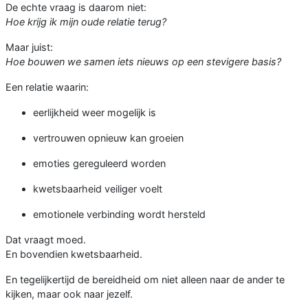
De echte vraag is daarom niet:
Hoe krijg ik mijn oude relatie terug?
Maar juist:
Hoe bouwen we samen iets nieuws op een stevigere basis?
Een relatie waarin:
eerlijkheid weer mogelijk is
vertrouwen opnieuw kan groeien
emoties gereguleerd worden
kwetsbaarheid veiliger voelt
emotionele verbinding wordt hersteld
Dat vraagt moed.
En bovendien kwetsbaarheid.
En tegelijkertijd de bereidheid om niet alleen naar de ander te
kijken, maar ook naar jezelf.