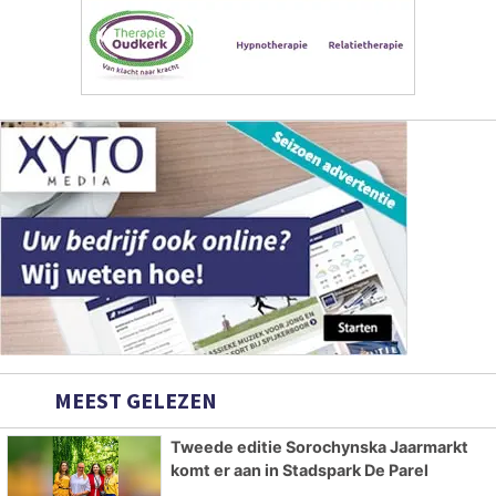
MEEST GELEZEN
Tweede editie Sorochynska Jaarmarkt
komt er aan in Stadspark De Parel