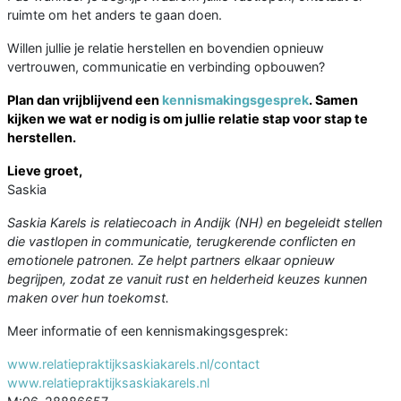
ruimte om het anders te gaan doen.
Willen jullie je relatie herstellen en bovendien opnieuw
vertrouwen, communicatie en verbinding opbouwen?
Plan dan vrijblijvend een
kennismakingsgesprek
. Samen
kijken we wat er nodig is om jullie relatie stap voor stap te
herstellen.
Lieve groet,
Saskia
Saskia Karels is relatiecoach in Andijk (NH) en begeleidt stellen
die vastlopen in communicatie, terugkerende conflicten en
emotionele patronen.
Ze helpt partners elkaar opnieuw
begrijpen, zodat ze vanuit rust en helderheid keuzes kunnen
maken over hun toekomst.
Meer informatie of een kennismakingsgesprek:
www.relatiepraktijksaskiakarels.nl/contact
www.relatiepraktijksaskiakarels.nl