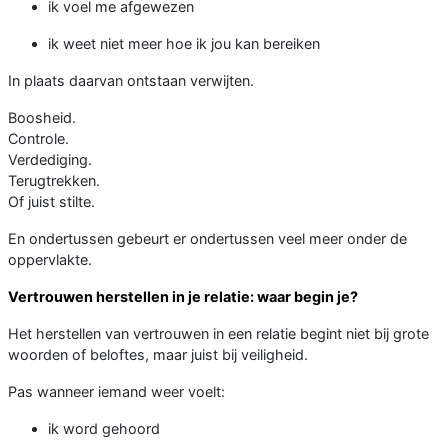
ik voel me afgewezen
ik weet niet meer hoe ik jou kan bereiken
In plaats daarvan ontstaan verwijten.
Boosheid.
Controle.
Verdediging.
Terugtrekken.
Of juist stilte.
En ondertussen gebeurt er ondertussen veel meer onder de
oppervlakte.
Vertrouwen herstellen in je relatie: waar begin je?
Het herstellen van vertrouwen in een relatie begint niet bij grote
woorden of beloftes, maar juist bij veiligheid.
Pas wanneer iemand weer voelt:
ik word gehoord