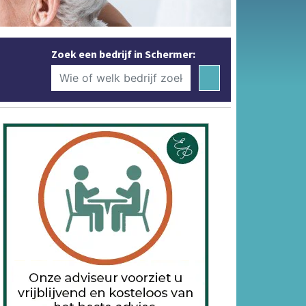
Zoek een bedrijf in Schermer: