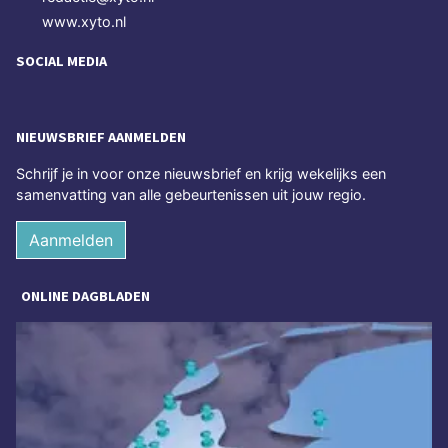
www.xyto.nl
SOCIAL MEDIA
NIEUWSBRIEF AANMELDEN
Schrijf je in voor onze nieuwsbrief en krijg wekelijks een
samenvatting van alle gebeurtenissen uit jouw regio.
Aanmelden
ONLINE DAGBLADEN