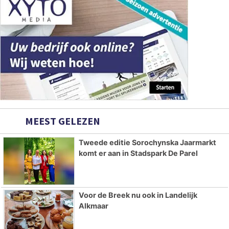
MEEST GELEZEN
Tweede editie Sorochynska Jaarmarkt
komt er aan in Stadspark De Parel
Voor de Breek nu ook in Landelijk
Alkmaar