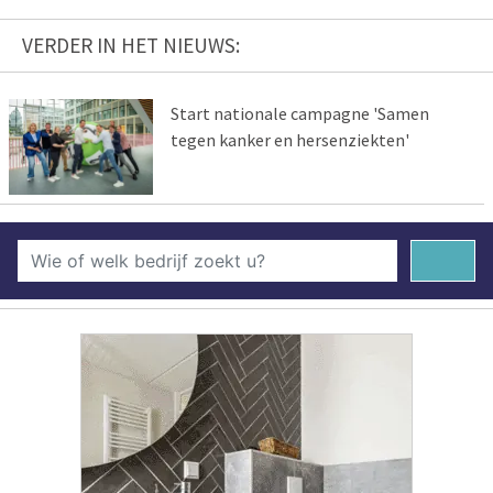
VERDER IN HET NIEUWS:
Start nationale campagne 'Samen
tegen kanker en hersenziekten'