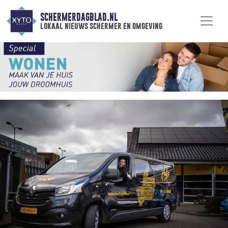
SCHERMERDAGBLAD.NL
lokaal nieuws schermer en omgeving