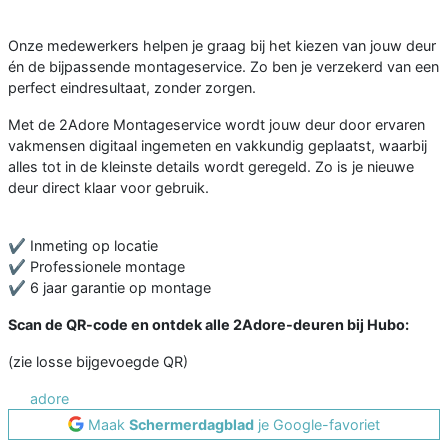
Onze medewerkers helpen je graag bij het kiezen van jouw deur
én de bijpassende montageservice. Zo ben je verzekerd van een
perfect eindresultaat, zonder zorgen.
Met de 2Adore Montageservice wordt jouw deur door ervaren
vakmensen digitaal ingemeten en vakkundig geplaatst, waarbij
alles tot in de kleinste details wordt geregeld. Zo is je nieuwe
deur direct klaar voor gebruik.
✔ Inmeting op locatie
✔ Professionele montage
✔ 6 jaar garantie op montage
Scan de QR-code en ontdek alle 2Adore-deuren bij Hubo:
(zie losse bijgevoegde QR)
adore
Maak
Schermerdagblad
je Google-favoriet