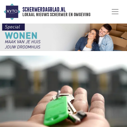
SCHERMERDAGBLAD.NL
lokaal nieuws schermer en omgeving