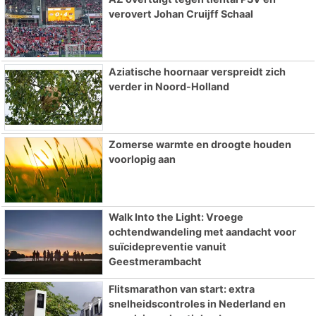
verovert Johan Cruijff Schaal
Aziatische hoornaar verspreidt zich
verder in Noord-Holland
Zomerse warmte en droogte houden
voorlopig aan
Walk Into the Light: Vroege
ochtendwandeling met aandacht voor
suïcidepreventie vanuit
Geestmerambacht
Flitsmarathon van start: extra
snelheidscontroles in Nederland en