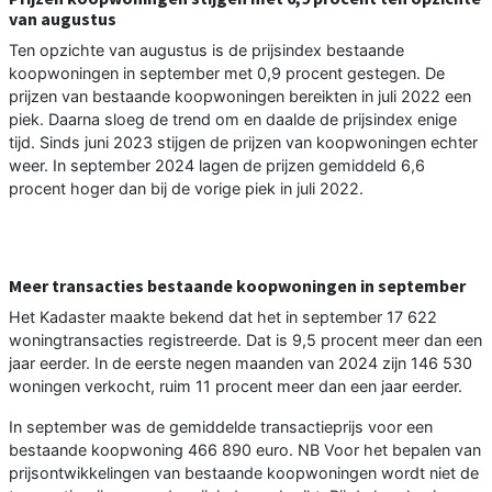
van augustus
Ten opzichte van augustus is de prijsindex bestaande
koopwoningen in september met 0,9 procent gestegen. De
prijzen van bestaande koopwoningen bereikten in juli 2022 een
piek. Daarna sloeg de trend om en daalde de prijsindex enige
tijd. Sinds juni 2023 stijgen de prijzen van koopwoningen echter
weer. In september 2024 lagen de prijzen gemiddeld 6,6
procent hoger dan bij de vorige piek in juli 2022.
Meer transacties bestaande koopwoningen in september
Het Kadaster maakte bekend dat het in september 17 622
woningtransacties registreerde. Dat is 9,5 procent meer dan een
jaar eerder. In de eerste negen maanden van 2024 zijn 146 530
woningen verkocht, ruim 11 procent meer dan een jaar eerder.
In september was de gemiddelde transactieprijs voor een
bestaande koopwoning 466 890 euro. NB Voor het bepalen van
prijsontwikkelingen van bestaande koopwoningen wordt niet de