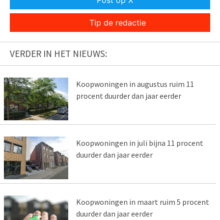
Tip de redactie
VERDER IN HET NIEUWS:
Koopwoningen in augustus ruim 11
procent duurder dan jaar eerder
Koopwoningen in juli bijna 11 procent
duurder dan jaar eerder
Koopwoningen in maart ruim 5 procent
duurder dan jaar eerder