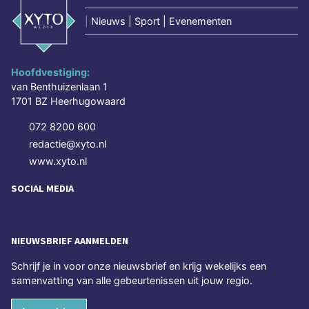
|
Nieuws | Sport | Evenementen
Hoofdvestiging:
van Benthuizenlaan 1
1701 BZ Heerhugowaard
072 8200 600
redactie@xyto.nl
www.xyto.nl
SOCIAL MEDIA
NIEUWSBRIEF AANMELDEN
Schrijf je in voor onze nieuwsbrief en krijg wekelijks een
samenvatting van alle gebeurtenissen uit jouw regio.