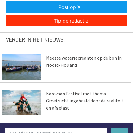
Post op X
Tip de redactie
VERDER IN HET NIEUWS:
Meeste waterrecreanten op de bon in
Noord-Holland
Karavaan Festival met thema
Groeizucht ingehaald door de realiteit
en afgelast