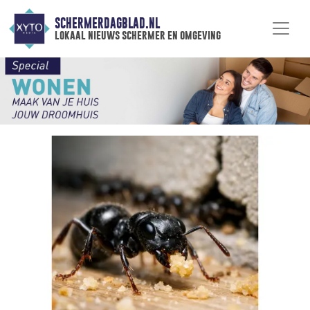
SCHERMERDAGBLAD.NL
lokaal nieuws schermer en omgeving