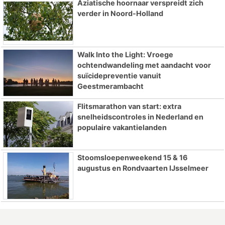
Aziatische hoornaar verspreidt zich
verder in Noord-Holland
Walk Into the Light: Vroege
ochtendwandeling met aandacht voor
suïcidepreventie vanuit
Geestmerambacht
Flitsmarathon van start: extra
snelheidscontroles in Nederland en
populaire vakantielanden
Stoomsloepenweekend 15 & 16
augustus en Rondvaarten IJsselmeer