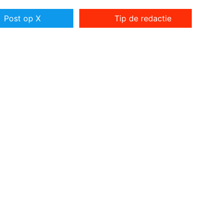
Post op X
Tip de redactie