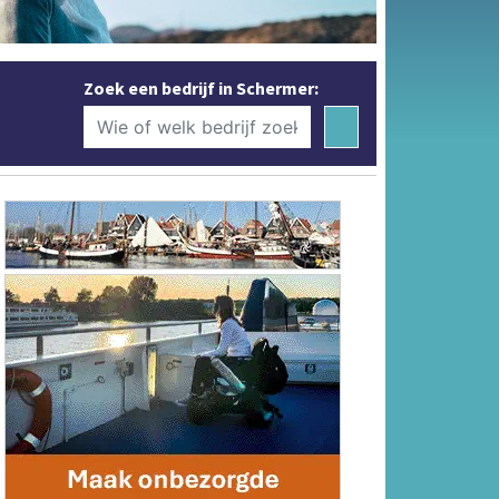
Zoek een bedrijf in Schermer: