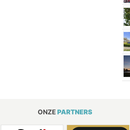
ONZE
PARTNERS