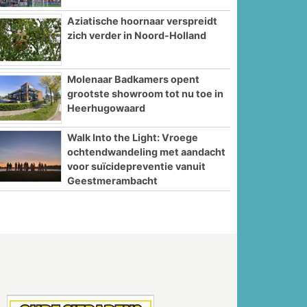
Aziatische hoornaar verspreidt
zich verder in Noord-Holland
Molenaar Badkamers opent
grootste showroom tot nu toe in
Heerhugowaard
Walk Into the Light: Vroege
ochtendwandeling met aandacht
voor suïcidepreventie vanuit
Geestmerambacht