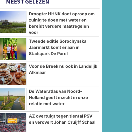
MEEST GELEZEN
Droogte: HHNK doet oproep om
zuinig te doen met water en
bereidt verdere maatregelen
voor
Tweede editie Sorochynska
Jaarmarkt komt er aan in
Stadspark De Parel
Voor de Breek nu ook in Landelijk
Alkmaar
De Wateratlas van Noord-
Holland geeft inzicht in onze
relatie met water
AZ overtuigt tegen tiental PSV
en verovert Johan Cruijff Schaal