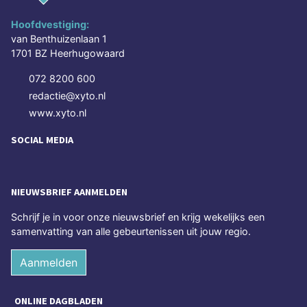
Hoofdvestiging:
van Benthuizenlaan 1
1701 BZ Heerhugowaard
072 8200 600
redactie@xyto.nl
www.xyto.nl
SOCIAL MEDIA
NIEUWSBRIEF AANMELDEN
Schrijf je in voor onze nieuwsbrief en krijg wekelijks een
samenvatting van alle gebeurtenissen uit jouw regio.
Aanmelden
ONLINE DAGBLADEN