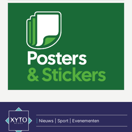
|
Nieuws | Sport | Evenementen