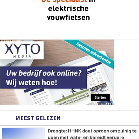
MEEST GELEZEN
Droogte: HHNK doet oproep om zuinig te
doen met water en bereidt verdere