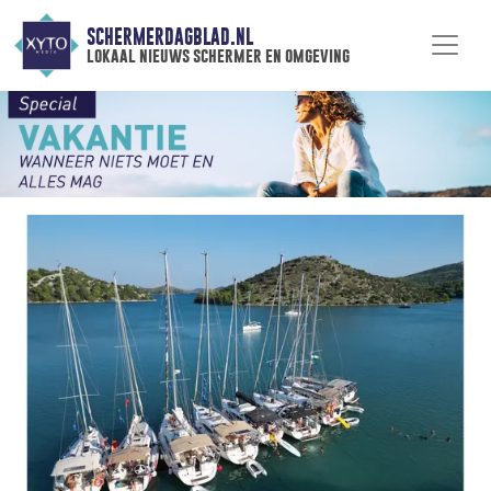
SCHERMERDAGBLAD.NL
lokaal nieuws schermer en omgeving