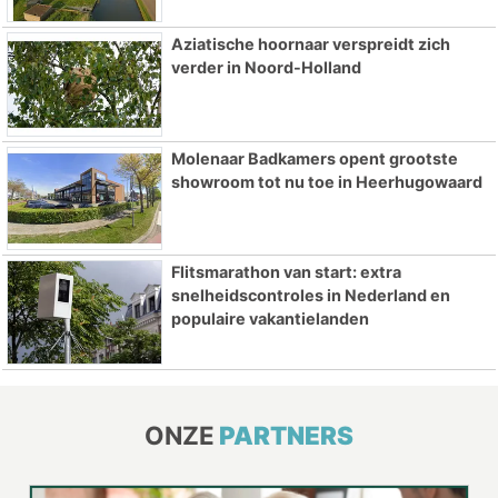
Aziatische hoornaar verspreidt zich
verder in Noord-Holland
Molenaar Badkamers opent grootste
showroom tot nu toe in Heerhugowaard
Flitsmarathon van start: extra
snelheidscontroles in Nederland en
populaire vakantielanden
ONZE
PARTNERS