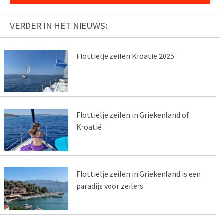
VERDER IN HET NIEUWS:
Flottielje zeilen Kroatië 2025
Flottielje zeilen in Griekenland of
Kroatië
Flottielje zeilen in Griekenland is een
paradijs voor zeilers