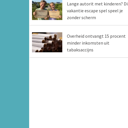
Lange autorit met kinderen? Di
vakantie escape spel speel je
zonder scherm
Overheid ontvangt 15 procent
minder inkomsten uit
tabaksaccijns