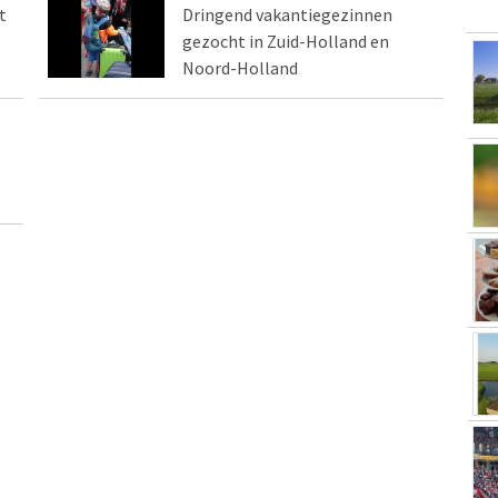
t
Dringend vakantiegezinnen
gezocht in Zuid-Holland en
Noord-Holland