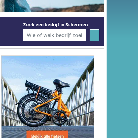
Zoek een bedrijf in Schermer: