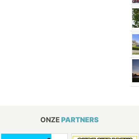
ONZE
PARTNERS