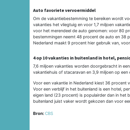
Auto favoriete vervoermiddel
Om de vakantiebestemming te bereiken wordt voor 
vakanties het vliegtuig en voor 1,7 miljoen vakant
voor het merendeel de auto genomen: voor 80 pr
bestemmingen neemt 48 procent de auto en 38 proc
Nederland maakt 9 procent hier gebruik van, voor 
4 op 10 vakanties in buitenland in hotel, pens
7,6 miljoen vakanties worden doorgebracht in een 
vakantiehuis of stacaravan en 3,9 miljoen op een
Voor een vakantie in Nederland kiest 36 procent 
Voor een verblijf in het buitenland is een hotel, 
eigen land (23 procent) is populairder dan in het b
buitenland juist vaker wordt gekozen dan voor ee
Bron:
CBS