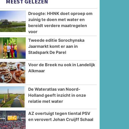
MEEST GELEZEN
Droogte: HHNK doet oproep om
zuinig te doen met water en
bereidt verdere maatregelen
voor
Tweede editie Sorochynska
Jaarmarkt komt er aan in
Stadspark De Parel
Voor de Breek nu ook in Landelijk
Alkmaar
De Wateratlas van Noord-
Holland geeft inzicht in onze
relatie met water
AZ overtuigt tegen tiental PSV
en verovert Johan Cruijff Schaal