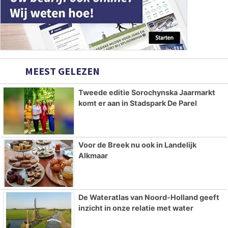
MEEST GELEZEN
Tweede editie Sorochynska Jaarmarkt
komt er aan in Stadspark De Parel
Voor de Breek nu ook in Landelijk
Alkmaar
De Wateratlas van Noord-Holland geeft
inzicht in onze relatie met water