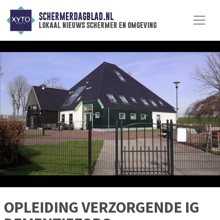
SCHERMERDAGBLAD.NL
lokaal nieuws schermer en omgeving
OPLEIDING VERZORGENDE IG