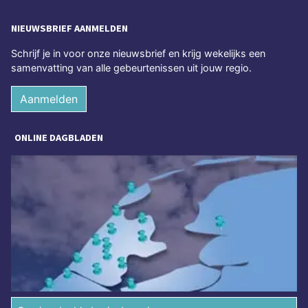
NIEUWSBRIEF AANMELDEN
Schrijf je in voor onze nieuwsbrief en krijg wekelijks een
samenvatting van alle gebeurtenissen uit jouw regio.
Aanmelden
ONLINE DAGBLADEN