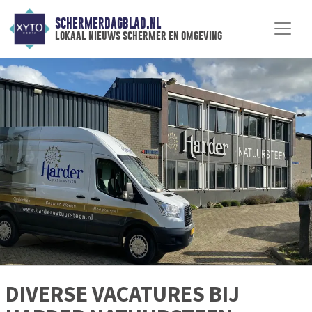
SCHERMERDAGBLAD.NL
lokaal nieuws schermer en omgeving
DIVERSE VACATURES BIJ