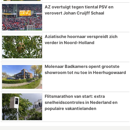
AZ overtuigt tegen tiental PSV en
verovert Johan Cruijff Schaal
Aziatische hoornaar verspreidt zich
verder in Noord-Holland
Molenaar Badkamers opent grootste
showroom tot nu toe in Heerhugowaard
Flitsmarathon van start: extra
snelheidscontroles in Nederland en
populaire vakantielanden