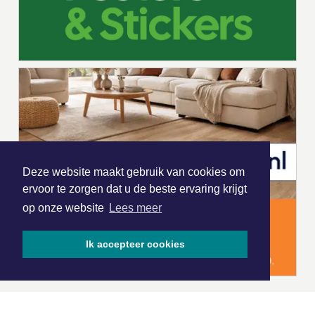
Deze website maakt gebruik van cookies om
ervoor te zorgen dat u de beste ervaring krijgt
op onze website
Lees meer
Ik accepteer cookies