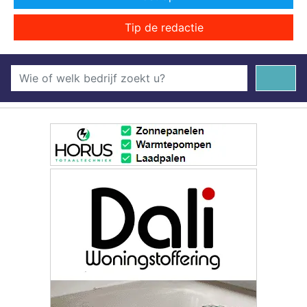
Tip de redactie