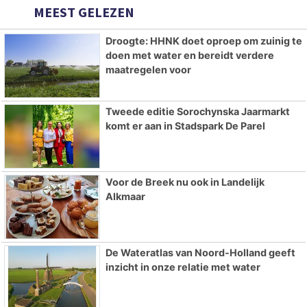
MEEST GELEZEN
Droogte: HHNK doet oproep om zuinig te
doen met water en bereidt verdere
maatregelen voor
Tweede editie Sorochynska Jaarmarkt
komt er aan in Stadspark De Parel
Voor de Breek nu ook in Landelijk
Alkmaar
De Wateratlas van Noord-Holland geeft
inzicht in onze relatie met water