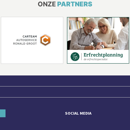
ONZE
PARTNERS
SOCIAL MEDIA