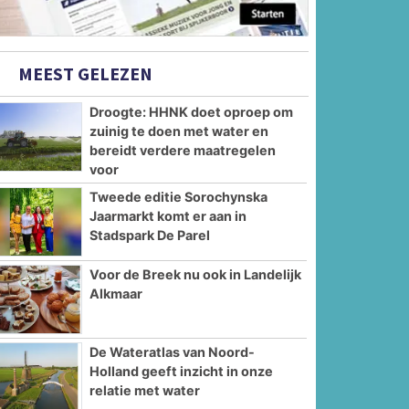
MEEST GELEZEN
Droogte: HHNK doet oproep om
zuinig te doen met water en
bereidt verdere maatregelen
voor
Tweede editie Sorochynska
Jaarmarkt komt er aan in
Stadspark De Parel
Voor de Breek nu ook in Landelijk
Alkmaar
De Wateratlas van Noord-
Holland geeft inzicht in onze
relatie met water