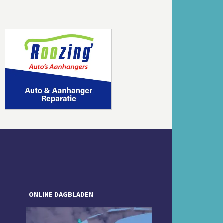
Volgende
ONLINE DAGBLADEN