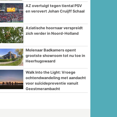
AZ overtuigt tegen tiental PSV
en verovert Johan Cruijff Schaal
Aziatische hoornaar verspreidt
zich verder in Noord-Holland
Molenaar Badkamers opent
grootste showroom tot nu toe in
Heerhugowaard
Walk Into the Light: Vroege
ochtendwandeling met aandacht
voor suïcidepreventie vanuit
Geestmerambacht