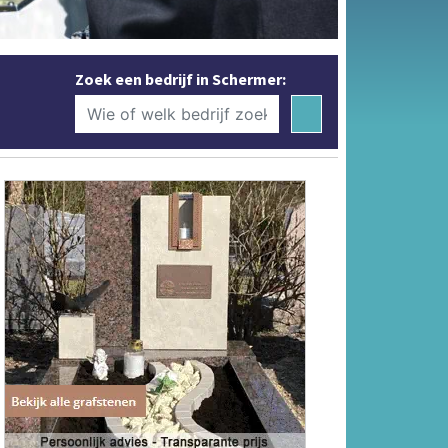
Zoek een bedrijf in Schermer: