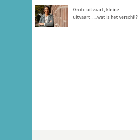
Grote uitvaart, kleine
uitvaart…..wat is het verschil?