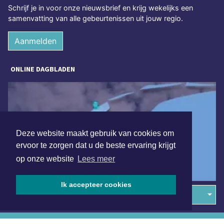
Schrijf je in voor onze nieuwsbrief en krijg wekelijks een
samenvatting van alle gebeurtenissen uit jouw regio.
Aanmelden
ONLINE DAGBLADEN
Deze website maakt gebruik van cookies om
ervoor te zorgen dat u de beste ervaring krijgt
op onze website
Lees meer
Ik accepteer cookies
Overige dagbladen in de regio