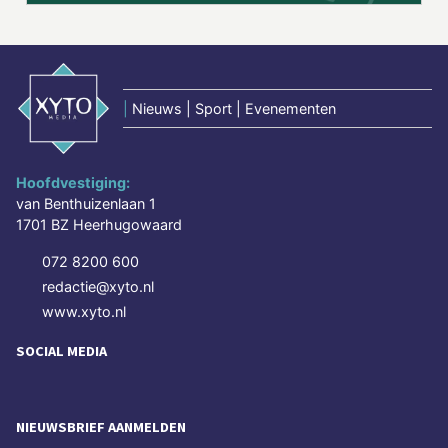
|
Nieuws | Sport | Evenementen
Hoofdvestiging:
van Benthuizenlaan 1
1701 BZ Heerhugowaard
072 8200 600
redactie@xyto.nl
www.xyto.nl
SOCIAL MEDIA
NIEUWSBRIEF AANMELDEN