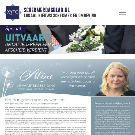
SCHERMERDAGBLAD.NL
lokaal nieuws schermer en omgeving