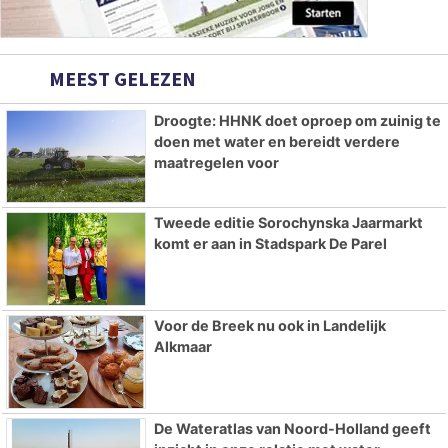
MEEST GELEZEN
Droogte: HHNK doet oproep om zuinig te
doen met water en bereidt verdere
maatregelen voor
Tweede editie Sorochynska Jaarmarkt
komt er aan in Stadspark De Parel
Voor de Breek nu ook in Landelijk
Alkmaar
De Wateratlas van Noord-Holland geeft