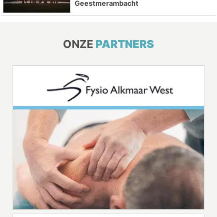
Geestmerambacht
ONZE
PARTNERS