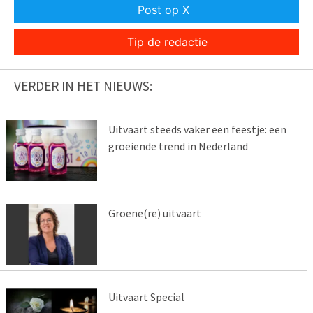
Post op X
Tip de redactie
VERDER IN HET NIEUWS:
Uitvaart steeds vaker een feestje: een
groeiende trend in Nederland
Groene(re) uitvaart
Uitvaart Special