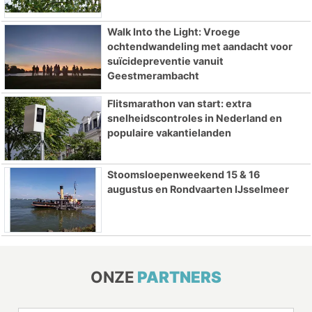
Walk Into the Light: Vroege
ochtendwandeling met aandacht voor
suïcidepreventie vanuit
Geestmerambacht
Flitsmarathon van start: extra
snelheidscontroles in Nederland en
populaire vakantielanden
Stoomsloepenweekend 15 & 16
augustus en Rondvaarten IJsselmeer
ONZE
PARTNERS