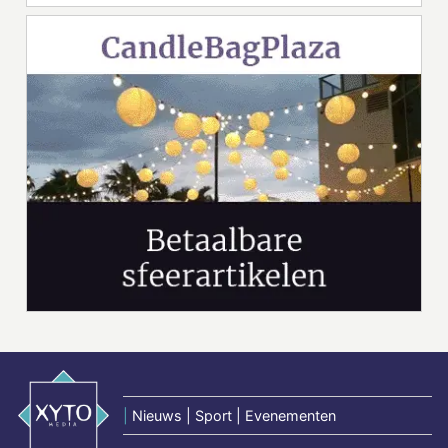
|
Nieuws | Sport | Evenementen