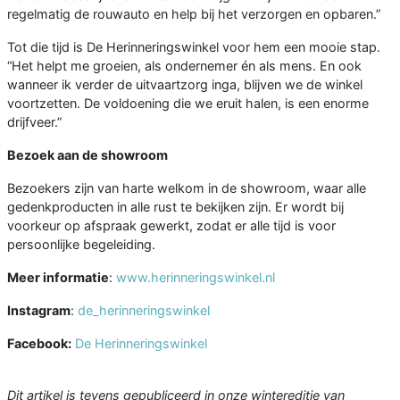
regelmatig de rouwauto en help bij het verzorgen en opbaren.”
Tot die tijd is De Herinneringswinkel voor hem een mooie stap.
“Het helpt me groeien, als ondernemer én als mens. En ook
wanneer ik verder de uitvaartzorg inga, blijven we de winkel
voortzetten. De voldoening die we eruit halen, is een enorme
drijfveer.”
Bezoek aan de showroom
Bezoekers zijn van harte welkom in de showroom, waar alle
gedenkproducten in alle rust te bekijken zijn. Er wordt bij
voorkeur op afspraak gewerkt, zodat er alle tijd is voor
persoonlijke begeleiding.
Meer informatie
:
www.herinneringswinkel.nl
Instagram
:
de_herinneringswinkel
Facebook:
De Herinneringswinkel
Dit artikel is tevens gepubliceerd in onze wintereditie van