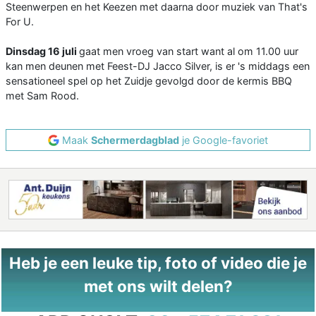
Steenwerpen en het Keezen met daarna door muziek van That's
For U.
Dinsdag 16 juli
gaat men vroeg van start want al om 11.00 uur
kan men deunen met Feest-DJ Jacco Silver, is er 's middags een
sensationeel spel op het Zuidje gevolgd door de kermis BBQ
met Sam Rood.
Maak
Schermerdagblad
je Google-favoriet
Heb je een leuke tip, foto of video die je
met ons wilt delen?