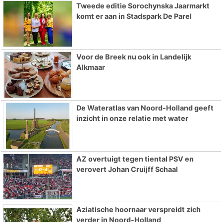
Tweede editie Sorochynska Jaarmarkt
komt er aan in Stadspark De Parel
Voor de Breek nu ook in Landelijk
Alkmaar
De Wateratlas van Noord-Holland geeft
inzicht in onze relatie met water
AZ overtuigt tegen tiental PSV en
verovert Johan Cruijff Schaal
Aziatische hoornaar verspreidt zich
verder in Noord-Holland