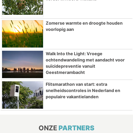
Zomerse warmte en droogte houden
voorlopig aan
Walk Into the Light: Vroege
ochtendwandeling met aandacht voor
suïcidepreventie vanuit
Geestmerambacht
Flitsmarathon van start: extra
snelheidscontroles in Nederland en
populaire vakantielanden
ONZE
PARTNERS