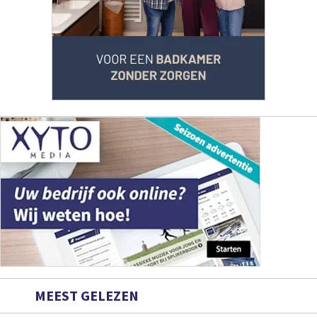
MEEST GELEZEN