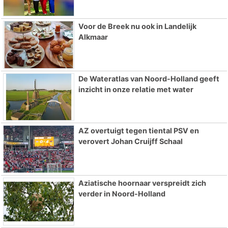
Voor de Breek nu ook in Landelijk
Alkmaar
De Wateratlas van Noord-Holland geeft
inzicht in onze relatie met water
AZ overtuigt tegen tiental PSV en
verovert Johan Cruijff Schaal
Aziatische hoornaar verspreidt zich
verder in Noord-Holland