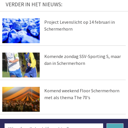
VERDER IN HET NIEUWS:
Project Levenslicht op 14 februari in
Schermerhorn
Komende zondag SSV-Sporting S, maar
dan in Schermerhorn
Komend weekend Floor Schermerhorn
met als thema The 70's