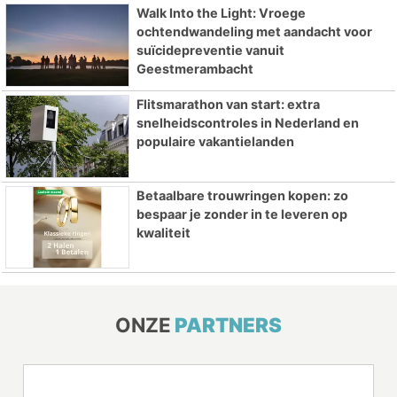
Walk Into the Light: Vroege
ochtendwandeling met aandacht voor
suïcidepreventie vanuit
Geestmerambacht
Flitsmarathon van start: extra
snelheidscontroles in Nederland en
populaire vakantielanden
Betaalbare trouwringen kopen: zo
bespaar je zonder in te leveren op
kwaliteit
ONZE
PARTNERS