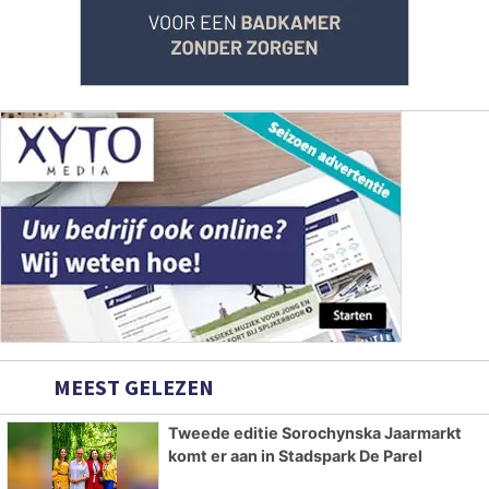
MEEST GELEZEN
Tweede editie Sorochynska Jaarmarkt
komt er aan in Stadspark De Parel