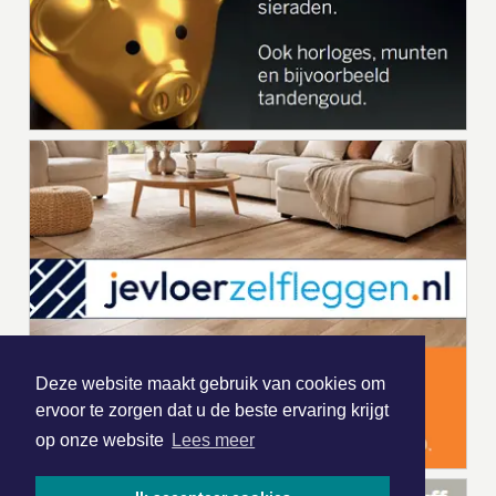
Deze website maakt gebruik van cookies om
ervoor te zorgen dat u de beste ervaring krijgt
op onze website
Lees meer