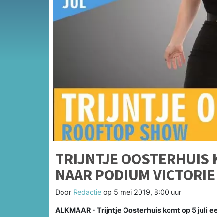
TRIJNTJE OOSTERHUIS
NAAR PODIUM VICTORIE
Door
Redactie
op
5 mei 2019, 8:00 uur
ALKMAAR - Trijntje Oosterhuis komt op 5 juli e