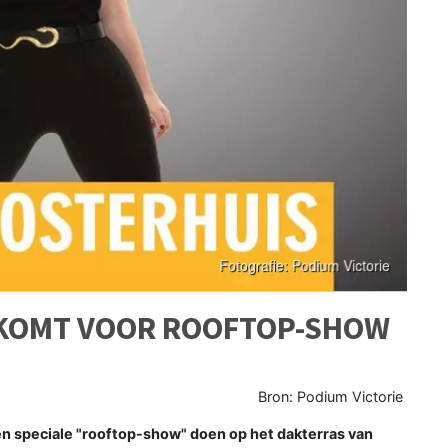
 KOMT VOOR ROOFTOP-SHOW
Bron: Podium Victorie
en speciale "rooftop-show" doen op het dakterras van