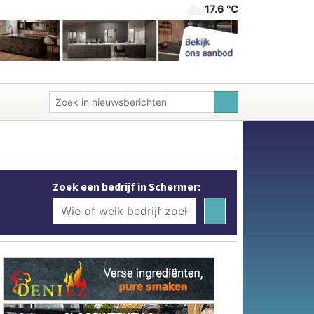
17.6 ℃
Zoek een bedrijf in Schermer: