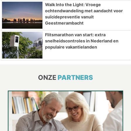
Walk Into the Light: Vroege
ochtendwandeling met aandacht voor
suïcidepreventie vanuit
Geestmerambacht
Flitsmarathon van start: extra
snelheidscontroles in Nederland en
populaire vakantielanden
ONZE
PARTNERS