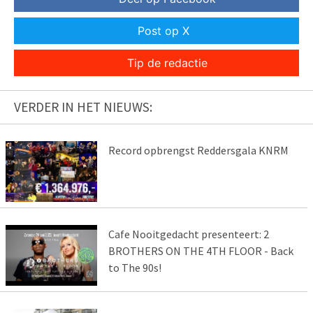
Post op X
Tip de redactie
VERDER IN HET NIEUWS:
Record opbrengst Reddersgala KNRM
Cafe Nooitgedacht presenteert: 2
BROTHERS ON THE 4TH FLOOR - Back
to The 90s!