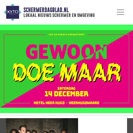
SCHERMERDAGBLAD.NL
lokaal nieuws schermer en omgeving