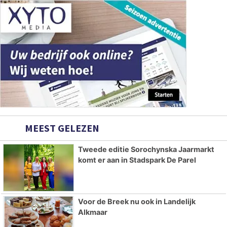
MEEST GELEZEN
Tweede editie Sorochynska Jaarmarkt
komt er aan in Stadspark De Parel
Voor de Breek nu ook in Landelijk
Alkmaar