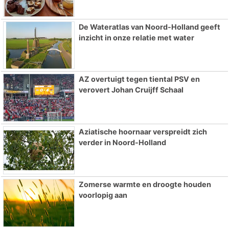
De Wateratlas van Noord-Holland geeft
inzicht in onze relatie met water
AZ overtuigt tegen tiental PSV en
verovert Johan Cruijff Schaal
Aziatische hoornaar verspreidt zich
verder in Noord-Holland
Zomerse warmte en droogte houden
voorlopig aan