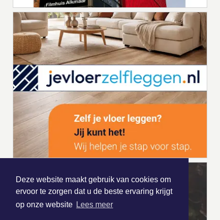
Deze website maakt gebruik van cookies om
ervoor te zorgen dat u de beste ervaring krijgt
op onze website
Lees meer