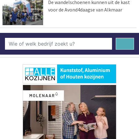
De wandelschoenen kunnen uit de kast
voor de Avond4daagse van Alkmaar