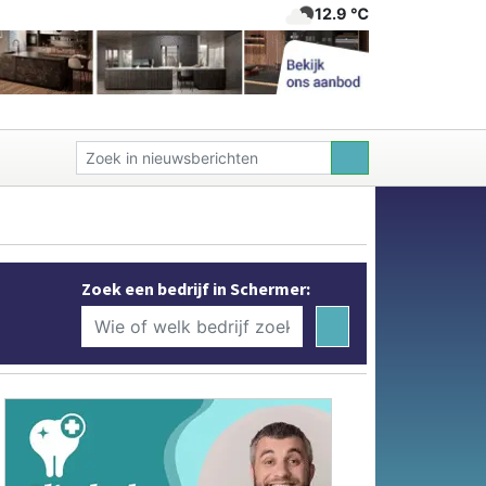
12.9 ℃
Zoek een bedrijf in Schermer: