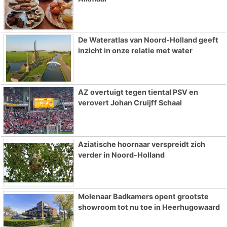
De Wateratlas van Noord-Holland geeft
inzicht in onze relatie met water
AZ overtuigt tegen tiental PSV en
verovert Johan Cruijff Schaal
Aziatische hoornaar verspreidt zich
verder in Noord-Holland
Molenaar Badkamers opent grootste
showroom tot nu toe in Heerhugowaard