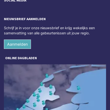
SOCIAL MEDIA
NIEUWSBRIEF AANMELDEN
Schrijf je in voor onze nieuwsbrief en krijg wekelijks een
samenvatting van alle gebeurtenissen uit jouw regio.
Aanmelden
ONLINE DAGBLADEN