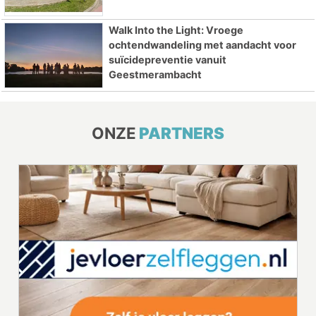
Walk Into the Light: Vroege
ochtendwandeling met aandacht voor
suïcidepreventie vanuit
Geestmerambacht
ONZE
PARTNERS