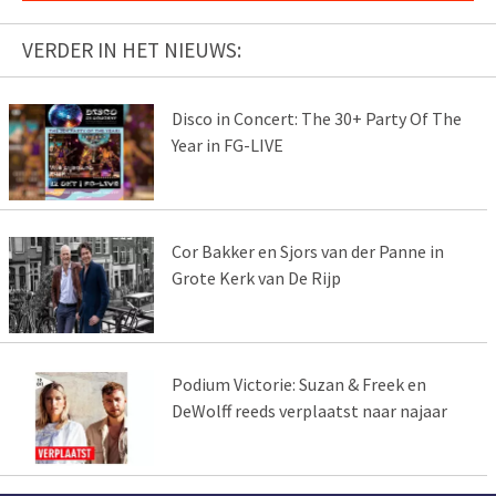
VERDER IN HET NIEUWS:
Disco in Concert: The 30+ Party Of The
Year in FG-LIVE
Cor Bakker en Sjors van der Panne in
Grote Kerk van De Rijp
Podium Victorie: Suzan & Freek en
DeWolff reeds verplaatst naar najaar