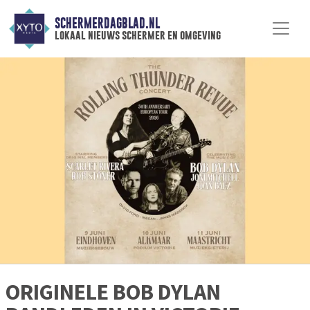
SCHERMERDAGBLAD.NL
lokaal nieuws schermer en omgeving
ORIGINELE BOB DYLAN