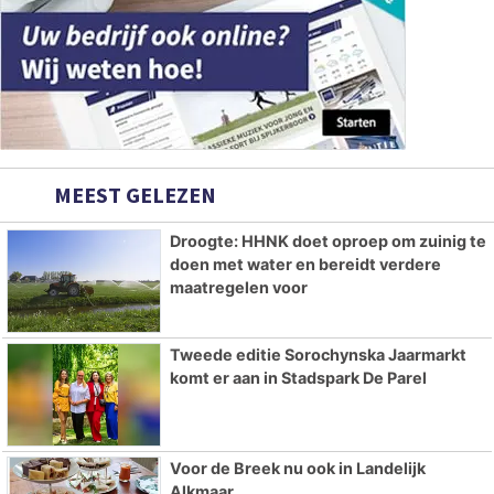
MEEST GELEZEN
Droogte: HHNK doet oproep om zuinig te
doen met water en bereidt verdere
maatregelen voor
Tweede editie Sorochynska Jaarmarkt
komt er aan in Stadspark De Parel
Voor de Breek nu ook in Landelijk
Alkmaar