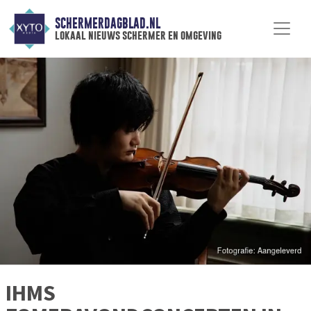
SCHERMERDAGBLAD.NL
lokaal nieuws schermer en omgeving
IHMS