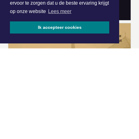
ervoor te zorgen dat u de beste ervaring krijgt
op onze website
Lees meer
Ik accepteer cookies