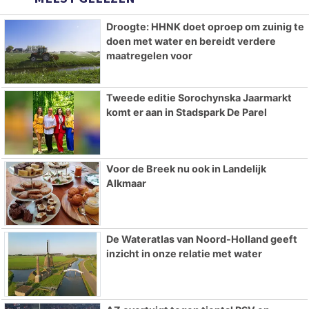
Droogte: HHNK doet oproep om zuinig te
doen met water en bereidt verdere
maatregelen voor
Tweede editie Sorochynska Jaarmarkt
komt er aan in Stadspark De Parel
Voor de Breek nu ook in Landelijk
Alkmaar
De Wateratlas van Noord-Holland geeft
inzicht in onze relatie met water