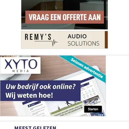
MEEST GELEZEN