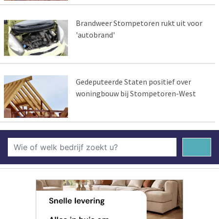
Brandweer Stompetoren rukt uit voor
'autobrand'
Gedeputeerde Staten positief over
woningbouw bij Stompetoren-West