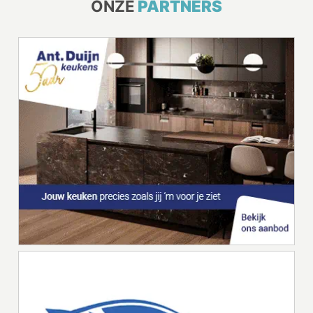
ONZE
PARTNERS