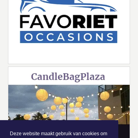
Deze website maakt gebruik van cookies om