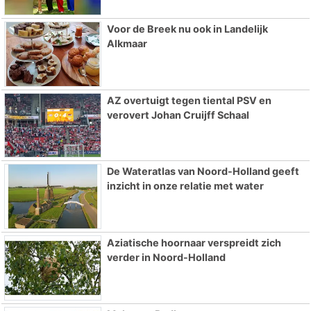
Voor de Breek nu ook in Landelijk
Alkmaar
AZ overtuigt tegen tiental PSV en
verovert Johan Cruijff Schaal
De Wateratlas van Noord-Holland geeft
inzicht in onze relatie met water
Aziatische hoornaar verspreidt zich
verder in Noord-Holland