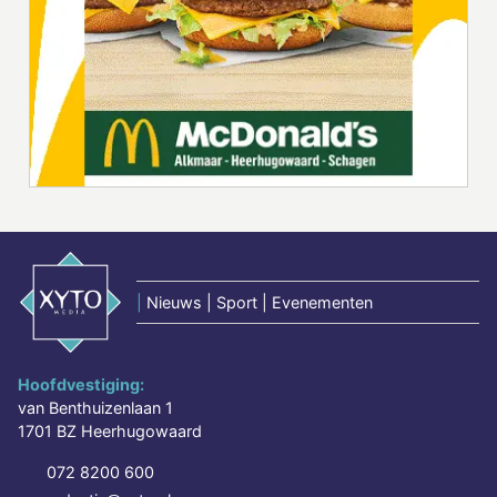
|
Nieuws | Sport | Evenementen
Hoofdvestiging:
van Benthuizenlaan 1
1701 BZ Heerhugowaard
072 8200 600