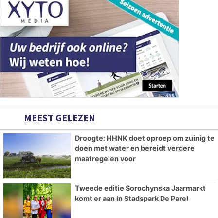
MEEST GELEZEN
Droogte: HHNK doet oproep om zuinig te
doen met water en bereidt verdere
maatregelen voor
Tweede editie Sorochynska Jaarmarkt
komt er aan in Stadspark De Parel