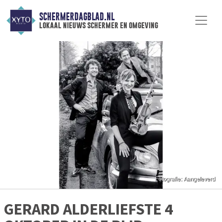
SCHERMERDAGBLAD.NL
lokaal nieuws schermer en omgeving
GERARD ALDERLIEFSTE 4