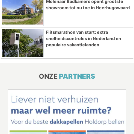
Molenaar Badkamers opent grootste
showroom tot nu toe in Heerhugowaard
Flitsmarathon van start: extra
snelheidscontroles in Nederland en
populaire vakantielanden
ONZE
PARTNERS