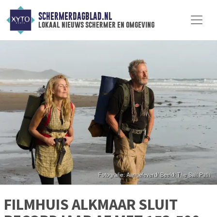
SCHERMERDAGBLAD.NL
lokaal nieuws schermer en omgeving
FILMHUIS ALKMAAR SLUIT