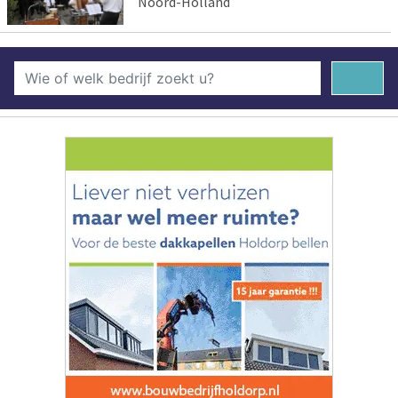
Noord-Holland