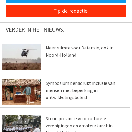
Tip de redactie
VERDER IN HET NIEUWS:
Meer ruimte voor Defensie, ook in
Noord-Holland
Symposium benadrukt inclusie van
mensen met beperking in
ontwikkelingsbeleid
Steun provincie voor culturele
verenigingen en amateurkunst in