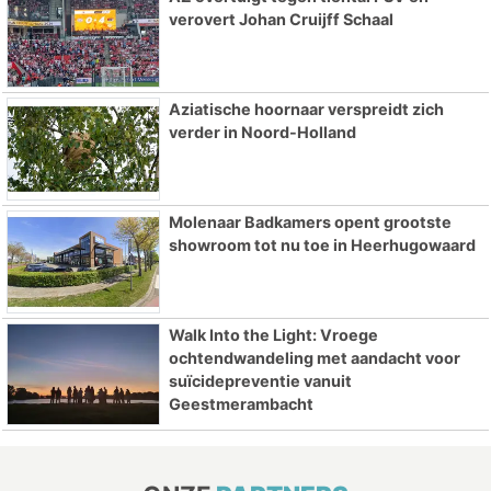
verovert Johan Cruijff Schaal
Aziatische hoornaar verspreidt zich
verder in Noord-Holland
Molenaar Badkamers opent grootste
showroom tot nu toe in Heerhugowaard
Walk Into the Light: Vroege
ochtendwandeling met aandacht voor
suïcidepreventie vanuit
Geestmerambacht