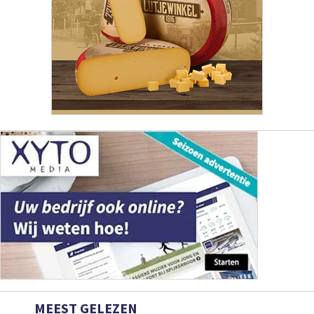
MEEST GELEZEN