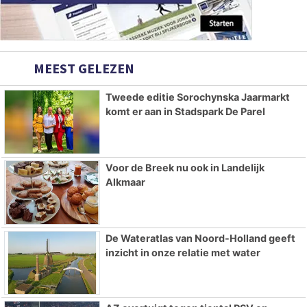
MEEST GELEZEN
Tweede editie Sorochynska Jaarmarkt
komt er aan in Stadspark De Parel
Voor de Breek nu ook in Landelijk
Alkmaar
De Wateratlas van Noord-Holland geeft
inzicht in onze relatie met water