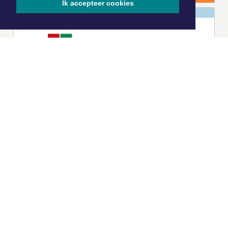
Ik accepteer cookies