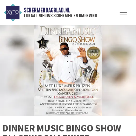
SCHERMERDAGBLAD.NL
lokaal nieuws schermer en omgeving
DINNER MUSIC BINGO SHOW