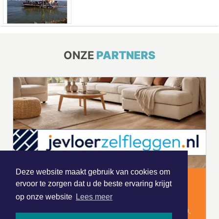
ONZE
PARTNERS
Deze website maakt gebruik van cookies om
ervoor te zorgen dat u de beste ervaring krijgt
op onze website
Lees meer