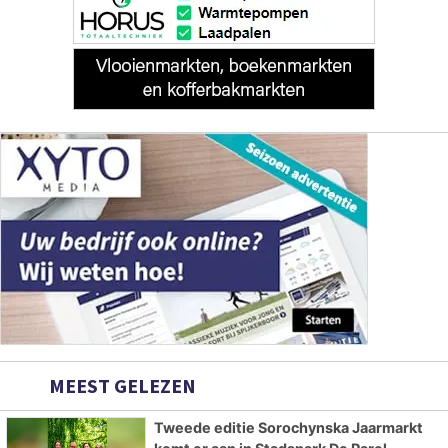
MEEST GELEZEN
Tweede editie Sorochynska Jaarmarkt