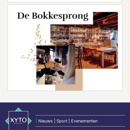
|
Nieuws | Sport | Evenementen