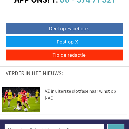
Deel op Facebook
Post op X
Tip de redactie
VERDER IN HET NIEUWS:
AZ in uiterste slotfase naar winst op
NAC