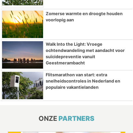
Zomerse warmte en droogte houden
voorlopig aan
Walk Into the Light: Vroege
ochtendwandeling met aandacht voor
suïcidepreventie vanuit
Geestmerambacht
Flitsmarathon van start: extra
snelheidscontroles in Nederland en
populaire vakantielanden
ONZE
PARTNERS