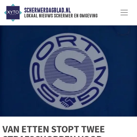
SCHERMERDAGBLAD.NL
lokaal nieuws schermer en omgeving
VAN ETTEN STOPT TWEE