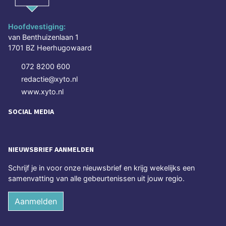
Hoofdvestiging:
van Benthuizenlaan 1
1701 BZ Heerhugowaard
072 8200 600
redactie@xyto.nl
www.xyto.nl
SOCIAL MEDIA
NIEUWSBRIEF AANMELDEN
Schrijf je in voor onze nieuwsbrief en krijg wekelijks een
samenvatting van alle gebeurtenissen uit jouw regio.
Aanmelden