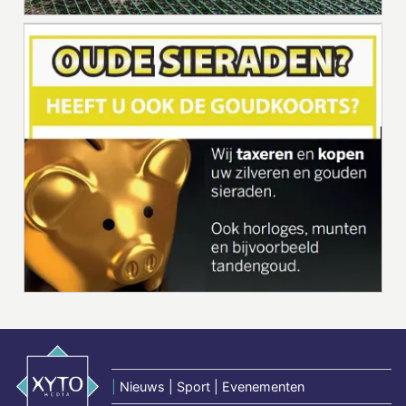
|
Nieuws | Sport | Evenementen