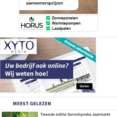
MEEST GELEZEN
Tweede editie Sorochynska Jaarmarkt