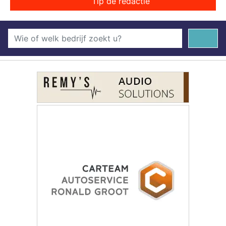
Tip de redactie