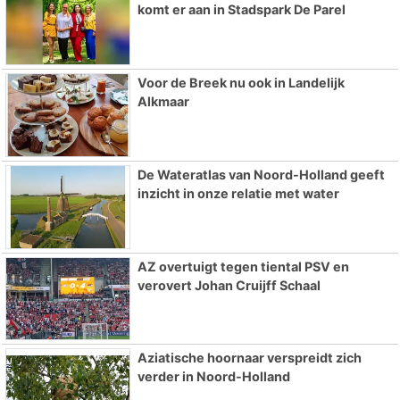
komt er aan in Stadspark De Parel
Voor de Breek nu ook in Landelijk
Alkmaar
De Wateratlas van Noord-Holland geeft
inzicht in onze relatie met water
AZ overtuigt tegen tiental PSV en
verovert Johan Cruijff Schaal
Aziatische hoornaar verspreidt zich
verder in Noord-Holland