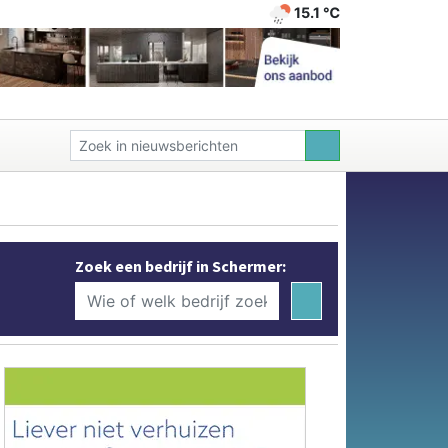
15.1 ℃
Zoek een bedrijf in Schermer: