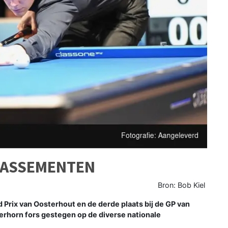
KLASSEMENTEN
Bron: Bob Kiel
Prix van Oosterhout en de derde plaats bij de GP van
erhorn fors gestegen op de diverse nationale