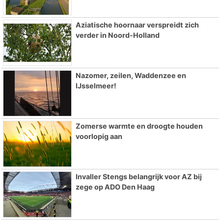
Aziatische hoornaar verspreidt zich
verder in Noord-Holland
Nazomer, zeilen, Waddenzee en
IJsselmeer!
Zomerse warmte en droogte houden
voorlopig aan
Invaller Stengs belangrijk voor AZ bij
zege op ADO Den Haag