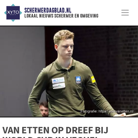
SCHERMERDAGBLAD.NL
lokaal nieuws schermer en omgeving
VAN ETTEN OP DREEF BIJ