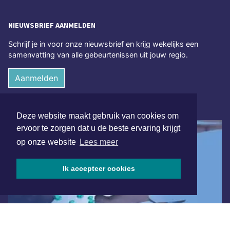
NIEUWSBRIEF AANMELDEN
Schrijf je in voor onze nieuwsbrief en krijg wekelijks een
samenvatting van alle gebeurtenissen uit jouw regio.
Aanmelden
ONLINE DAGBLADEN
Deze website maakt gebruik van cookies om
ervoor te zorgen dat u de beste ervaring krijgt
op onze website
Lees meer
Ik accepteer cookies