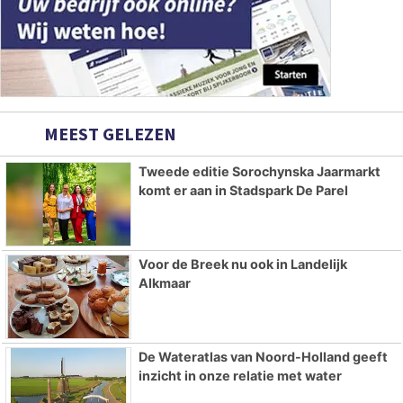
MEEST GELEZEN
Tweede editie Sorochynska Jaarmarkt
komt er aan in Stadspark De Parel
Voor de Breek nu ook in Landelijk
Alkmaar
De Wateratlas van Noord-Holland geeft
inzicht in onze relatie met water