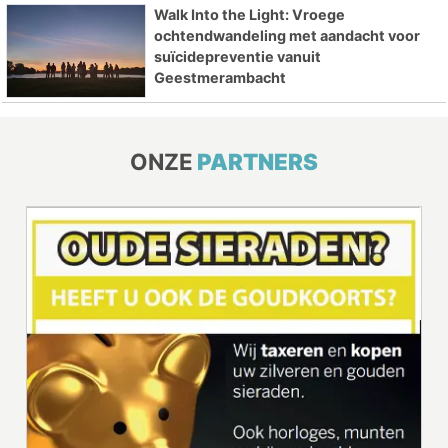
Walk Into the Light: Vroege
ochtendwandeling met aandacht voor
suïcidepreventie vanuit
Geestmerambacht
ONZE
PARTNERS