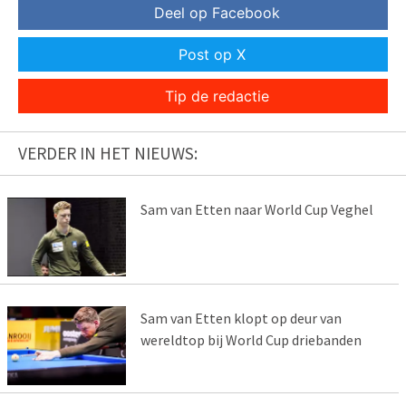
Deel op Facebook
Post op X
Tip de redactie
VERDER IN HET NIEUWS:
Sam van Etten naar World Cup Veghel
Sam van Etten klopt op deur van
wereldtop bij World Cup driebanden