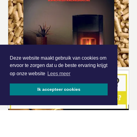
Deze website maakt gebruik van cookies om
ervoor te zorgen dat u de beste ervaring krijgt
op onze website
Lees meer
Ik accepteer cookies