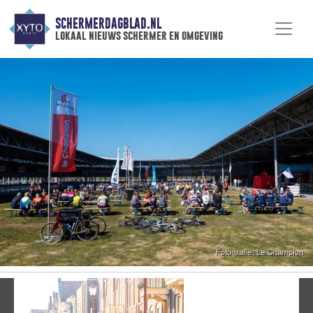
SCHERMERDAGBLAD.NL
lokaal nieuws schermer en omgeving