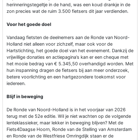
herinneringstegeltje in de hand, was een koud drankje in de
zon precies wat de ruim 3.500 fietsers dit jaar verdienden.
Voor het goede doel
Vandaag fietsten de deelnemers aan de Ronde van Noord-
Holland niet alleen voor zichzelf, maar ook voor de
Hartstichting, het goede doel van het evenement. Dankzij de
vrijwillige donaties en actiepagina’s kan er een cheque met
het mooie bedrag van € 5.345,50 overhandigd worden. Met
hun inspanning dragen de fietsers bij aan meer onderzoek,
betere voorlichting en een hartgezondere toekomst voor
iedereen.
Blijf in beweging
De Ronde van Noord-Holland is in het voorjaar van 2026
terug met de 52e editie. Wil je niet wachten op de volgende
lenteklassieker, maar lekker in beweging blijven? Met de
Fiets4Daagse Hoorn, Ronde van de Stelling van Amsterdam
en Ronde van de Westfriese Omringdijk staan er de