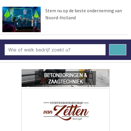
Stem nu op de beste onderneming van
Noord-Holland