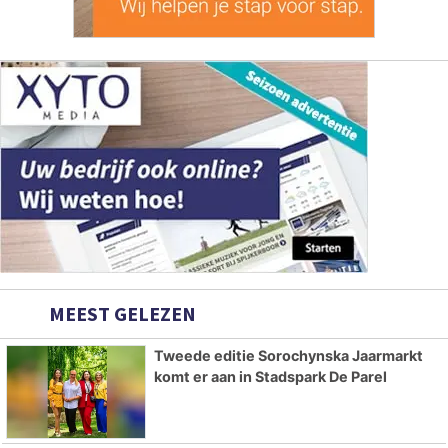
MEEST GELEZEN
Tweede editie Sorochynska Jaarmarkt
komt er aan in Stadspark De Parel