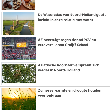
De Wateratlas van Noord-Holland geeft
inzicht in onze relatie met water
AZ overtuigt tegen tiental PSV en
verovert Johan Cruijff Schaal
Aziatische hoornaar verspreidt zich
verder in Noord-Holland
Zomerse warmte en droogte houden
voorlopig aan