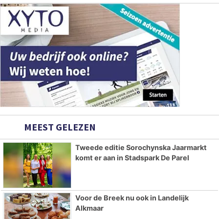
MEEST GELEZEN
Tweede editie Sorochynska Jaarmarkt
komt er aan in Stadspark De Parel
Voor de Breek nu ook in Landelijk
Alkmaar