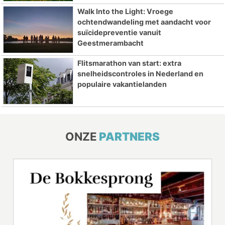
Walk Into the Light: Vroege
ochtendwandeling met aandacht voor
suïcidepreventie vanuit
Geestmerambacht
Flitsmarathon van start: extra
snelheidscontroles in Nederland en
populaire vakantielanden
ONZE
PARTNERS