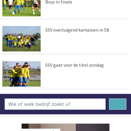
Boys in finale
SSV overtuigend kampioen in 5B
SSV gaat voor de titel zondag