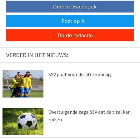
Deel op Facebook
Post op X
Tip de redactie
VERDER IN HET NIEUWS:
SSV gaat voor de titel zondag
Overtuigende zege SSV dat de titel kan
ruiken