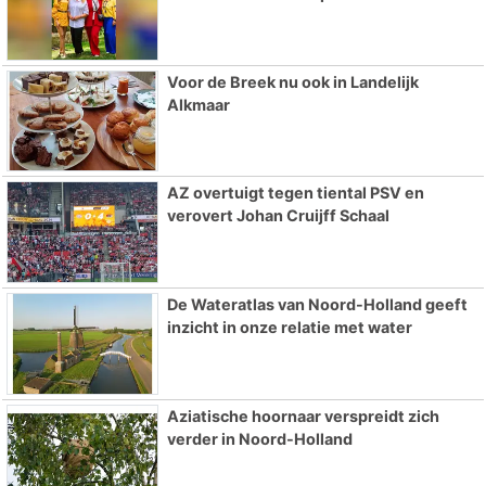
Voor de Breek nu ook in Landelijk
Alkmaar
AZ overtuigt tegen tiental PSV en
verovert Johan Cruijff Schaal
De Wateratlas van Noord-Holland geeft
inzicht in onze relatie met water
Aziatische hoornaar verspreidt zich
verder in Noord-Holland