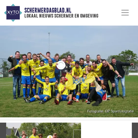
SCHERMERDAGBLAD.NL
lokaal nieuws schermer en omgeving