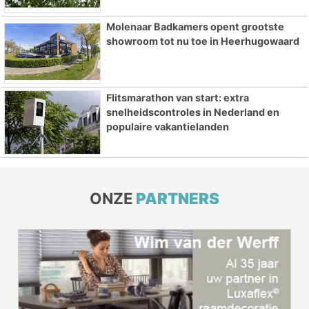
Molenaar Badkamers opent grootste
showroom tot nu toe in Heerhugowaard
Flitsmarathon van start: extra
snelheidscontroles in Nederland en
populaire vakantielanden
ONZE
PARTNERS