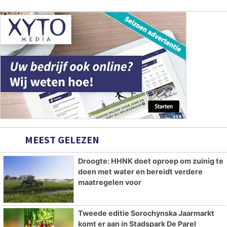
MEEST GELEZEN
Droogte: HHNK doet oproep om zuinig te
doen met water en bereidt verdere
maatregelen voor
Tweede editie Sorochynska Jaarmarkt
komt er aan in Stadspark De Parel