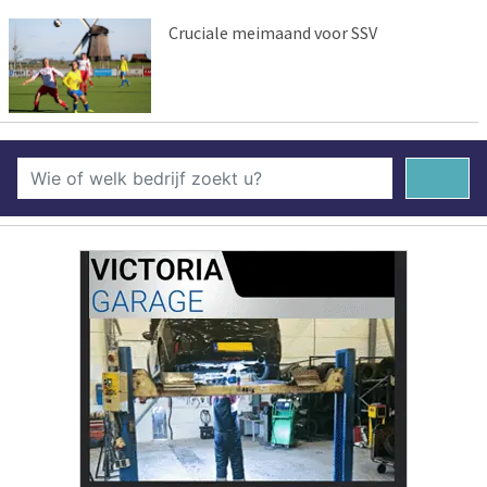
Cruciale meimaand voor SSV