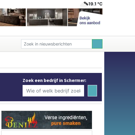
19.1 ℃
Zoek een bedrijf in Schermer: