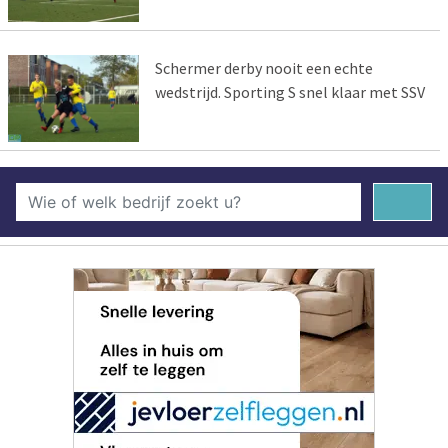
Schermer derby nooit een echte
wedstrijd. Sporting S snel klaar met SSV