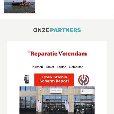
ONZE
PARTNERS