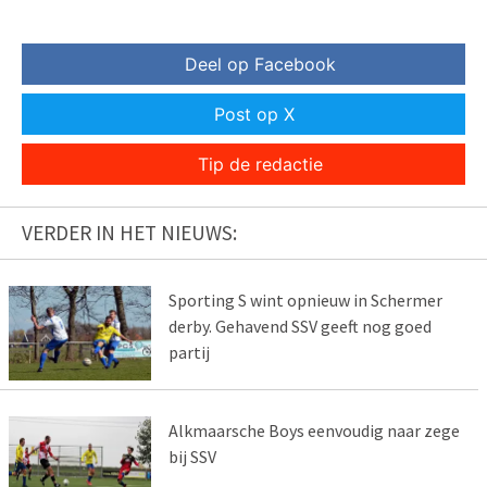
Deel op Facebook
Post op X
Tip de redactie
VERDER IN HET NIEUWS:
Sporting S wint opnieuw in Schermer
derby. Gehavend SSV geeft nog goed
partij
Alkmaarsche Boys eenvoudig naar zege
bij SSV