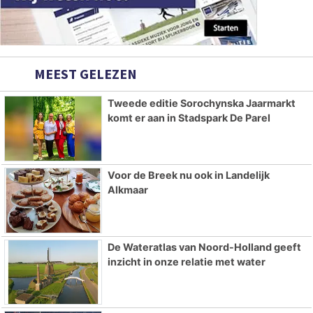
MEEST GELEZEN
Tweede editie Sorochynska Jaarmarkt
komt er aan in Stadspark De Parel
Voor de Breek nu ook in Landelijk
Alkmaar
De Wateratlas van Noord-Holland geeft
inzicht in onze relatie met water