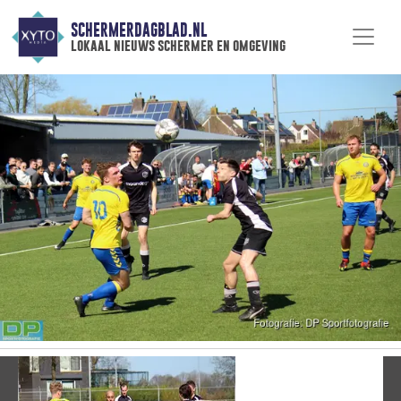
SCHERMERDAGBLAD.NL
lokaal nieuws schermer en omgeving