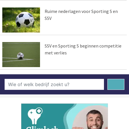
Ruime nederlagen voor Sporting S en
SSV
SSV en Sporting S beginnen competitie
met verlies