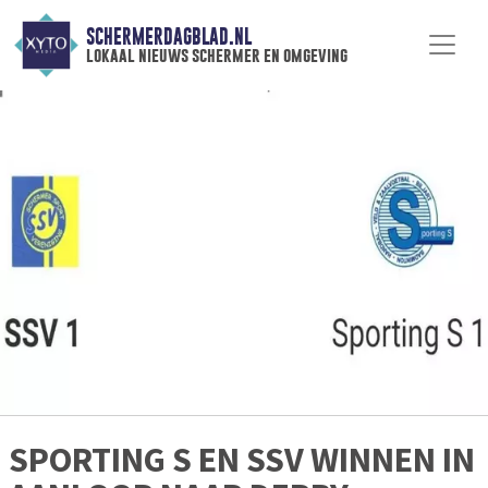
SCHERMERDAGBLAD.NL
lokaal nieuws schermer en omgeving
SPORTING S EN SSV WINNEN IN