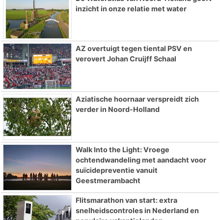
inzicht in onze relatie met water
AZ overtuigt tegen tiental PSV en
verovert Johan Cruijff Schaal
Aziatische hoornaar verspreidt zich
verder in Noord-Holland
Walk Into the Light: Vroege
ochtendwandeling met aandacht voor
suïcidepreventie vanuit
Geestmerambacht
Flitsmarathon van start: extra
snelheidscontroles in Nederland en