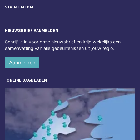
SOCIAL MEDIA
NIEUWSBRIEF AANMELDEN
Schrijf je in voor onze nieuwsbrief en krijg wekelijks een
samenvatting van alle gebeurtenissen uit jouw regio.
Aanmelden
ONLINE DAGBLADEN