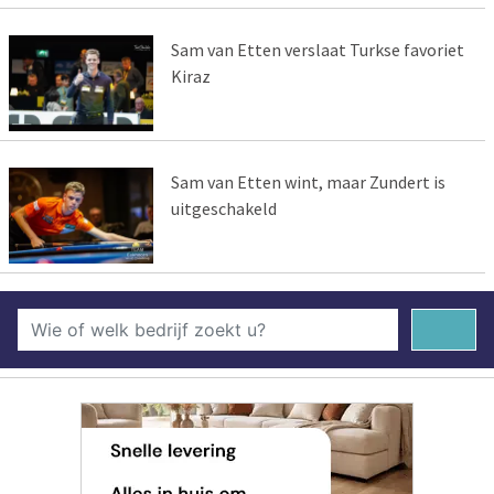
Sam van Etten verslaat Turkse favoriet
Kiraz
Sam van Etten wint, maar Zundert is
uitgeschakeld