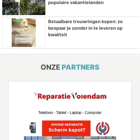
populaire vakantielanden
Betaalbare trouwringen kopen: zo
bespaar je zonder in te leveren op
kwaliteit
ONZE
PARTNERS