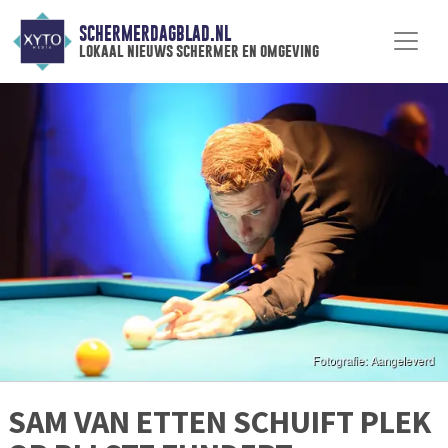
SCHERMERDAGBLAD.NL
lokaal nieuws schermer en omgeving
SAM VAN ETTEN SCHUIFT PLEK