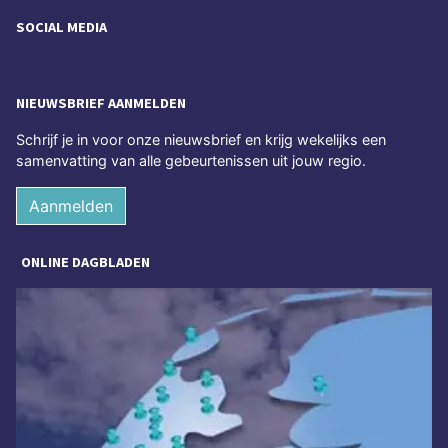
SOCIAL MEDIA
NIEUWSBRIEF AANMELDEN
Schrijf je in voor onze nieuwsbrief en krijg wekelijks een
samenvatting van alle gebeurtenissen uit jouw regio.
Aanmelden
ONLINE DAGBLADEN