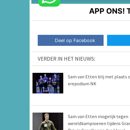
APP ONS!
T
Deel op Facebook
VERDER IN HET NIEUWS:
Sam van Etten blij met plaats 
erepodium NK
Sam van Etten mogelijk tegen
wereldkampioenen tijdens Gra